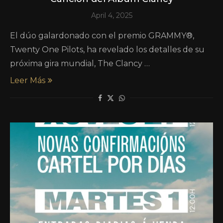
April 4, 2025
El dúo galardonado con el premio GRAMMY®,
Twenty One Pilots, ha revelado los detalles de su
próxima gira mundial, The Clancy …
Leer Más