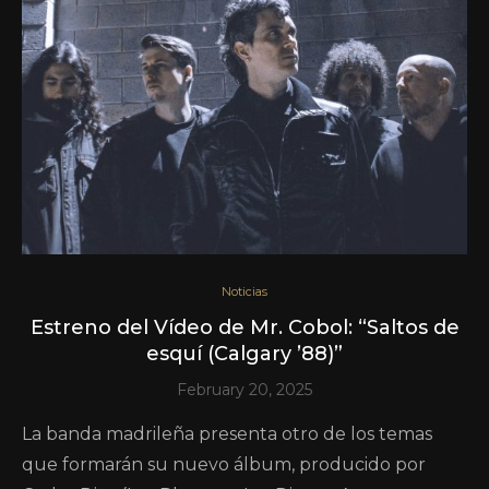
Noticias
Estreno del Vídeo de Mr. Cobol: “Saltos de
esquí (Calgary ’88)”
February 20, 2025
La banda madrileña presenta otro de los temas
que formarán su nuevo álbum, producido por