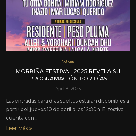
Noticias
MORRIÑA FESTIVAL 2025 REVELA SU
PROGRAMACIÓN POR DÍAS
April 8, 2025
Las entradas para días sueltos estarán disponibles a
partir del jueves 10 de abril a las 12:00h. El festival
cuenta con …
Leer Más