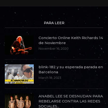
PARA LEER
Concierto Online Keith Richards 14
de Noviembre
November 16, 2020
blink-182 y su esperada parada en
Barcelona
March 18, 2023
ANABEL LEE SE DESNUDAN PARA
REBELARSE CONTRA LAS REDES
SOCIALES...