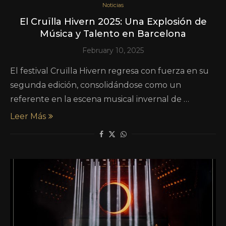
Noticias
El Cruïlla Hivern 2025: Una Explosión de
Música y Talento en Barcelona
February 10, 2025
El festival Cruïlla Hivern regresa con fuerza en su
segunda edición, consolidándose como un
referente en la escena musical invernal de …
Leer Más