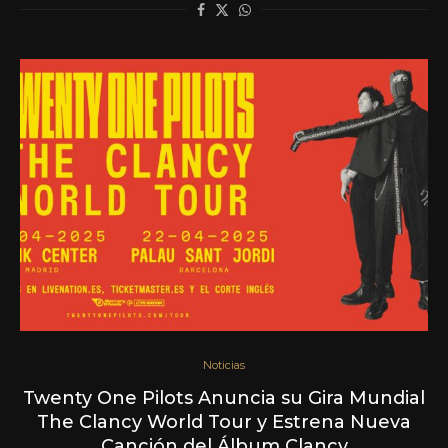
Noticias
Twenty One Pilots Anuncia su Gira Mundial
The Clancy World Tour y Estrena Nueva
Canción del Álbum Clancy