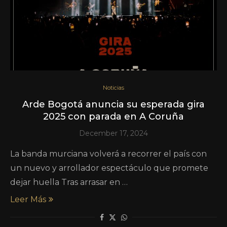
Noticias
Arde Bogotá anuncia su esperada gira
2025 con parada en A Coruña
December 17, 2024
La banda murciana volverá a recorrer el país con
un nuevo y arrollador espectáculo que promete
dejar huella Tras arrasar en …
Leer Más