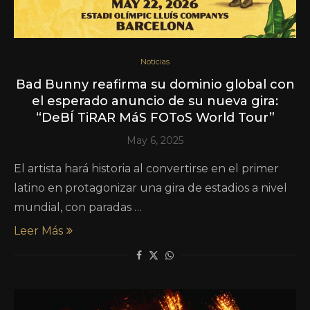
Noticias
Bad Bunny reafirma su dominio global con
el esperado anuncio de su nueva gira:
“DeBÍ TiRAR MáS FOToS World Tour”
May 6, 2025
El artista hará historia al convertirse en el primer
latino en protagonizar una gira de estadios a nivel
mundial, con paradas …
Leer Más