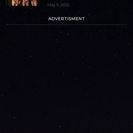
May 9, 2022
ADVERTISMENT