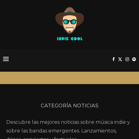
CATEGORÍA
NOTICIAS
Descubre las mejores noticias sobre música indie y
sobre las bandas emergentes. Lanzamientos,