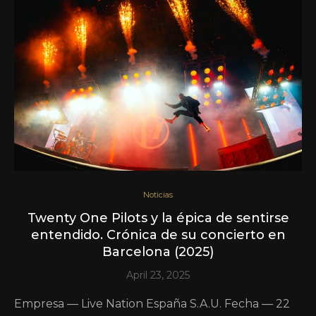
Noticias
Twenty One Pilots y la épica de sentirse
entendido. Crónica de su concierto en
Barcelona (2025)
April 23, 2025
Empresa — Live Nation España S.A.U. Fecha — 22