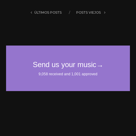
ÚLTIMOS POSTS
POSTS VIEJOS