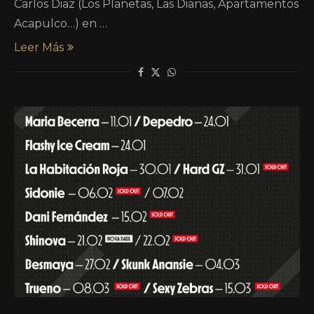
Carlos Diaz (Los Planetas, Las Dianas, Apartamentos
Acapulco…) en …
Leer Más