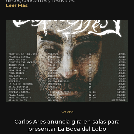
discos, conciertos y festivales.
Leer Más
Noticias
Carlos Ares anuncia gira en salas para
presentar La Boca del Lobo