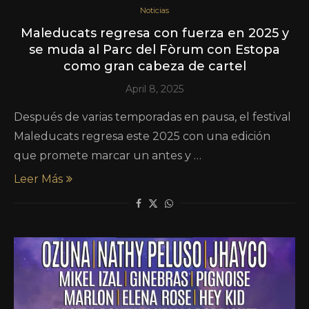
Noticias
Maleducats regresa con fuerza en 2025 y
se muda al Parc del Fòrum con Estopa
como gran cabeza de cartel
April 8, 2025
Después de varias temporadas en pausa, el festival
Maleducats regresa este 2025 con una edición
que promete marcar un antes y …
Leer Más