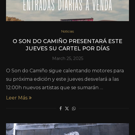
Noticias
O SON DO CAMIÑO PRESENTARÁ ESTE
JUEVES SU CARTEL POR DÍAS
March 25, 2025
O Son do Camiño sigue calentando motores para
su próxima edición y este jueves desvelará a las
12:00h nuevos artistas que se sumarán …
Leer Más