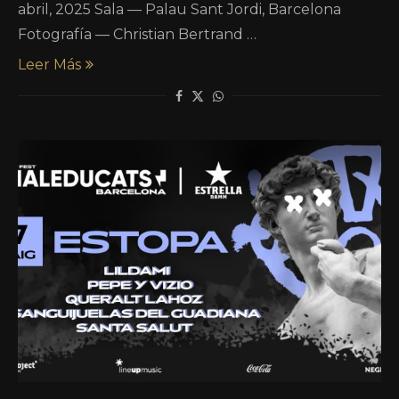
abril, 2025 Sala — Palau Sant Jordi, Barcelona
Fotografía — Christian Bertrand …
Leer Más