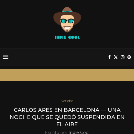
Noticias
CARLOS ARES EN BARCELONA — UNA
NOCHE QUE SE QUEDÓ SUSPENDIDA EN
EL AIRE
Escrito por
Indie Cool