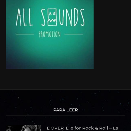
PARA LEER
DOVER: Die for Rock & Roll – La