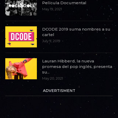
Película Documental
May 19, 2021
DCODE 2019 suma nombres a su
cartel
July 9, 2019
Lauran Hibberd, la nueva
promesa del pop inglés, presenta
su...
May 20, 2021
ADVERTISMENT