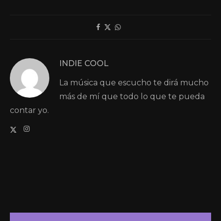
INDIE COOL
La música que escucho te dirá mucho
más de mí que todo lo que te pueda
contar yo.