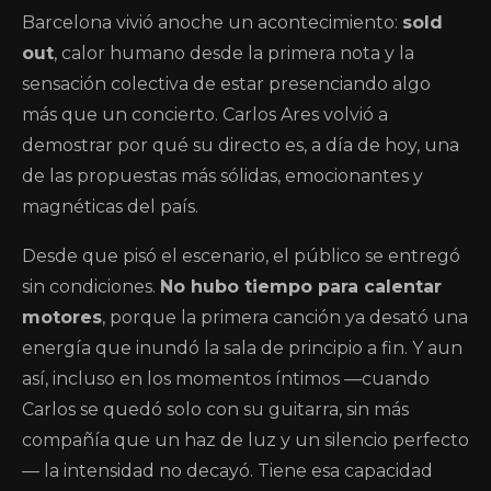
Barcelona vivió anoche un acontecimiento:
sold
out
, calor humano desde la primera nota y la
sensación colectiva de estar presenciando algo
más que un concierto. Carlos Ares volvió a
demostrar por qué su directo es, a día de hoy, una
de las propuestas más sólidas, emocionantes y
magnéticas del país.
Desde que pisó el escenario, el público se entregó
sin condiciones.
No hubo tiempo para calentar
motores
, porque la primera canción ya desató una
energía que inundó la sala de principio a fin. Y aun
así, incluso en los momentos íntimos —cuando
Carlos se quedó solo con su guitarra, sin más
compañía que un haz de luz y un silencio perfecto
— la intensidad no decayó. Tiene esa capacidad