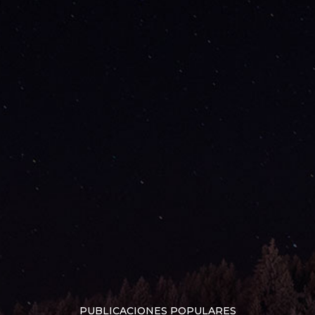
PUBLICACIONES POPULARES