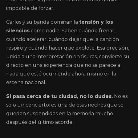
imposible de forzar.
Carlos y su banda dominan la
tensión y los
silencios
como nadie. Saben cuándo frenar,
cuándo acelerar, cuándo dejar que la canción
respire y cuándo hacer que explote. Esa precisión,
unida a una interpretación sin fisuras, convierte su
directo en una experiencia que no se parece a
nada que esté ocurriendo ahora mismo en la
escena nacional.
Si pasa cerca de tu ciudad, no lo dudes.
No es
solo un concierto: es una de esas noches que se
quedan suspendidas en la memoria mucho
después del último acorde.