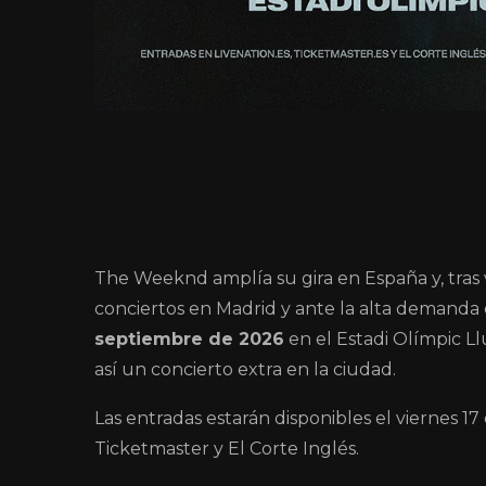
The Weeknd
amplía su gira en España y, tra
conciertos en Madrid y ante la alta demanda
septiembre de 2026
en el Estadi Olímpic Ll
así un concierto extra en la ciudad.
Las entradas estarán disponibles el viernes 17 
Ticketmaster y El Corte Inglés.