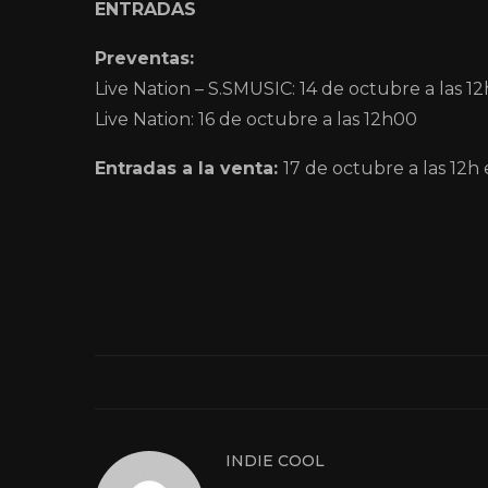
ENTRADAS
Preventas:
Live Nation – S.SMUSIC: 14 de octubre a las 1
Live Nation: 16 de octubre a las 12h00
Entradas a la venta:
17 de octubre a las 12h
INDIE COOL