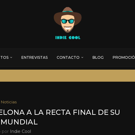
RTOS
ENTREVISTAS
CONTACTO
BLOG
PROMOCIÓ
Noticias
ONA A LA RECTA FINAL DE SU
 MUNDIAL
o por
Indie Cool