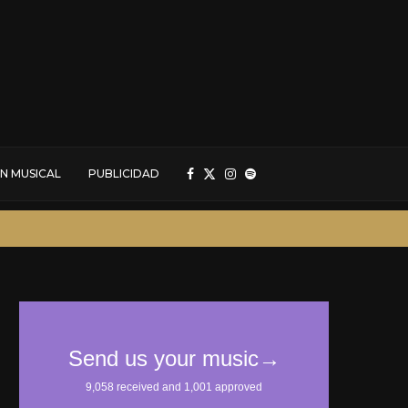
N MUSICAL
PUBLICIDAD