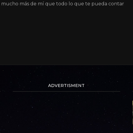
á mucho más de mí que todo lo que te pueda contar
ADVERTISMENT