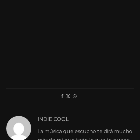
INDIE COOL
La música que escucho te dirá mucho