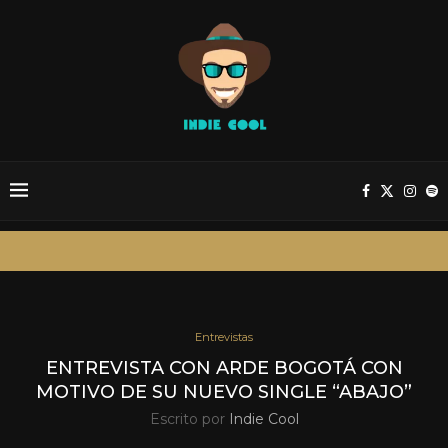
Entrevistas
ENTREVISTA CON ARDE BOGOTÁ CON
MOTIVO DE SU NUEVO SINGLE “ABAJO”
Escrito por
Indie Cool