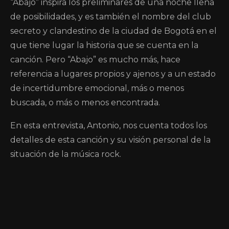
“Abajo” inspira los preliminares de una noche llena
de posibilidades, y es también el nombre del club
secreto y clandestino de la ciudad de Bogotá en el
que tiene lugar la historia que se cuenta en la
canción. Pero “Abajo” es mucho más, hace
referencia a lugares propios y ajenos y a un estado
de incertidumbre emocional, más o menos
buscada, o más o menos encontrada.
En esta entrevista, Antonio, nos cuenta todos los
detalles de esta canción y su visión personal de la
situación de la música rock.