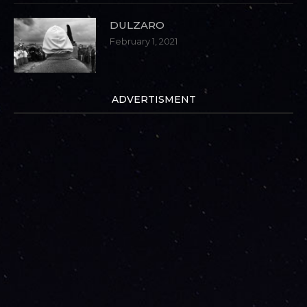
DULZARO
February 1, 2021
ADVERTISMENT