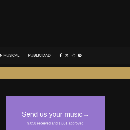
N MUSICAL
PUBLICIDAD