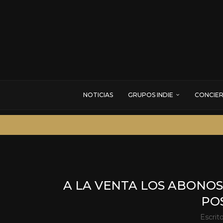
NOTICIAS
GRUPOS INDIE
CONCIE
A LA VENTA LOS ABONOS
PO
Escrit