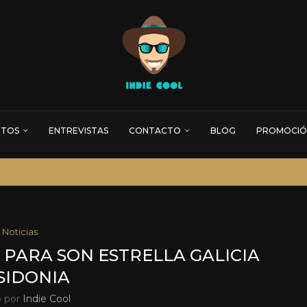
RTOS
ENTREVISTAS
CONTACTO
BLOG
PROMOCIÓ
Noticias
 PARA SON ESTRELLA GALICIA
SIDONIA
o por
Indie Cool