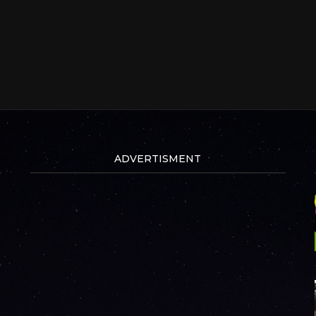
ADVERTISMENT