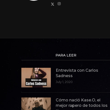
PARA LEER
Entrevista con Carlos
Sadness
July 1, 2020
Cómo nació Kase.O, el
mejor rapero de todos los