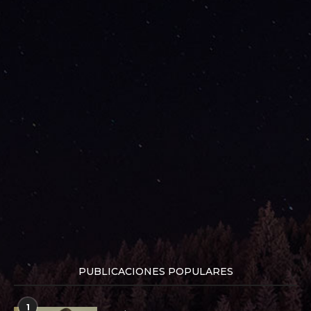
PUBLICACIONES POPULARES
1