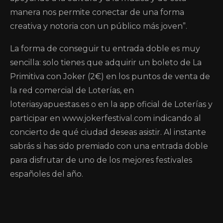
manera nos permite conectar de una forma
creativa y notoria con un público más joven”.
La forma de conseguir tu entrada doble es muy
sencilla: solo tienes que adquirir un boleto de La
Primitiva con Joker (2€) en los puntos de venta de
la red comercial de Loterías, en
loteriasyapuestas.es o en la app oficial de Loterías y
participar en www.jokerfestival.com indicando al
concierto de qué ciudad deseas asistir. Al instante
sabrás si has sido premiado con una entrada doble
para disfrutar de uno de los mejores festivales
españoles del año.