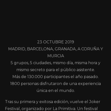
23 OCTUBRE 2019
MADRID, BARCELONA, GRANADA, A CORUÑA Y
MURCIA
5 grupos, 5 ciudades, mismo día, misma hora y
mismo secreto para el público asistente.
Más de 130.000 participantes el año pasado.
1800 personas disfrutaron de una experiencia
única en el mundo.
Tras su primera y exitosa edición, vuelve el Joker
Festival, organizado por La Primitiva. Un festival