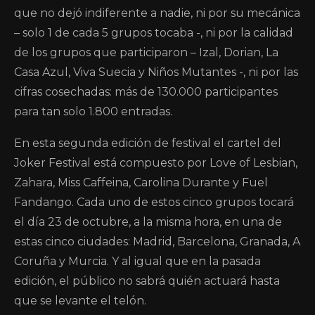
que no dejó indiferente a nadie, ni por su mecánica
– solo 1 de cada 5 grupos tocaba -, ni por la calidad
de los grupos que participaron – Izal, Dorian, La
Casa Azul, Viva Suecia y Niños Mutantes -, ni por las
cifras cosechadas: más de 130.000 participantes
para tan solo 1.800 entradas.
En esta segunda edición de festival el cartel del
Joker Festival está compuesto por Love of Lesbian,
Zahara, Miss Caffeina, Carolina Durante y Fuel
Fandango. Cada uno de estos cinco grupos tocará
el día 23 de octubre, a la misma hora, en una de
estas cinco ciudades: Madrid, Barcelona, Granada, A
Coruña y Murcia. Y al igual que en la pasada
edición, el público no sabrá quién actuará hasta
que se levante el telón.