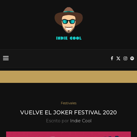
Festivales
VUELVE EL JOKER FESTIVAL 2020
Escrito por
Indie Cool