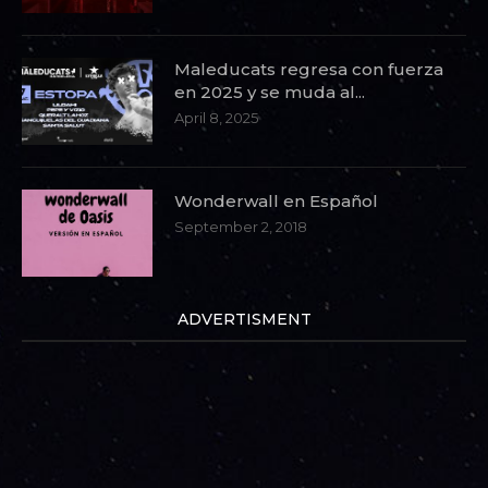
Maleducats regresa con fuerza
en 2025 y se muda al...
April 8, 2025
Wonderwall en Español
September 2, 2018
ADVERTISMENT