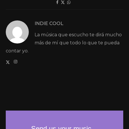
INDIE COOL
La música que escucho te dirá mucho
más de mí que todo lo que te pueda
contar yo.