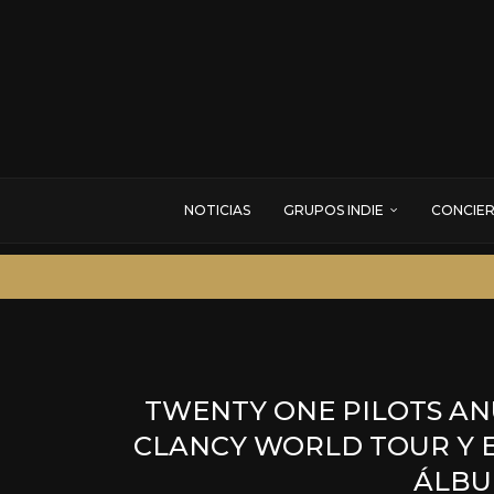
NOTICIAS
GRUPOS INDIE
CONCIE
TWENTY ONE PILOTS AN
CLANCY WORLD TOUR Y 
ÁLBU