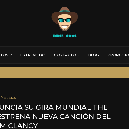
RTOS
ENTREVISTAS
CONTACTO
BLOG
PROMOCIÓ
Noticias
UNCIA SU GIRA MUNDIAL THE
ESTRENA NUEVA CANCIÓN DEL
M CLANCY