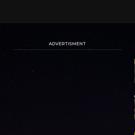
ADVERTISMENT