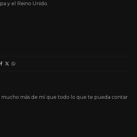
pa y el Reino Unido.
á mucho más de mí que todo lo que te pueda contar