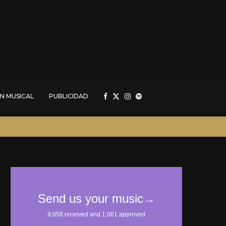
N MUSICAL
PUBLICIDAD