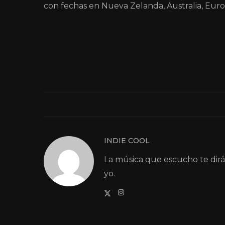
con fechas en Nueva Zelanda, Australia, Euro
INDIE COOL
La música que escucho te dir
yo.