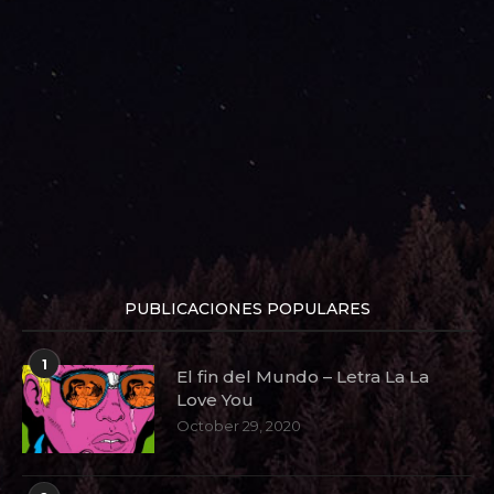
PUBLICACIONES POPULARES
1
El fin del Mundo – Letra La La
Love You
October 29, 2020