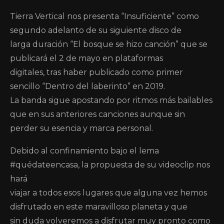
Tierra Vertical nos presenta “Insuficiente” como
segundo adelanto de su siguiente disco de
larga duración “El bosque se hizo canción” que se
publicará el 2 de mayo en plataformas
digitales, tras haber publicado como primer
sencillo “Dentro del laberinto” en 2019.
La banda sigue apostando por ritmos más bailables
que en sus anteriores canciones aunque sin
perder su esencia y marca personal.
Debido al confinamiento bajo el lema
#quédateencasa, la propuesta de su videoclip nos
hará
viajar a todos esos lugares que alguna vez hemos
disfrutado en este maravilloso planeta y que
sin duda volveremos a disfrutar muy pronto como