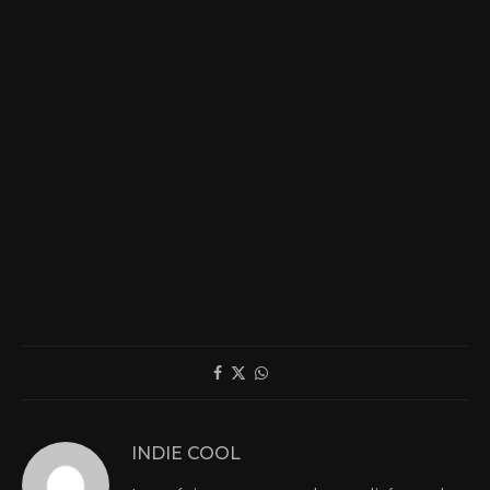
INDIE COOL