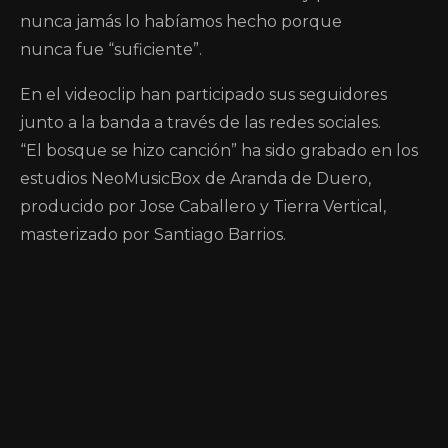
nunca jamás lo habíamos hecho porque
nunca fue “suficiente”.
En el videoclip han participado sus seguidores
junto a la banda a través de las redes sociales.
“El bosque se hizo canción” ha sido grabado en los
estudios NeoMusicBox de Aranda de Duero,
producido por Jose Caballero y Tierra Vertical,
masterizado por Santiago Barrios.