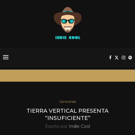
Canciones
TIERRA VERTICAL PRESENTA
“INSUFICIENTE”
Escrito por
Indie Cool