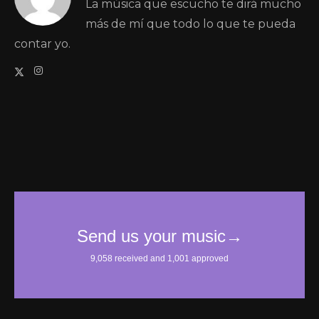
La música que escucho te dirá mucho
más de mí que todo lo que te pueda
contar yo.