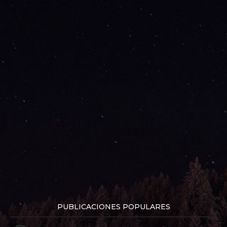
PUBLICACIONES POPULARES