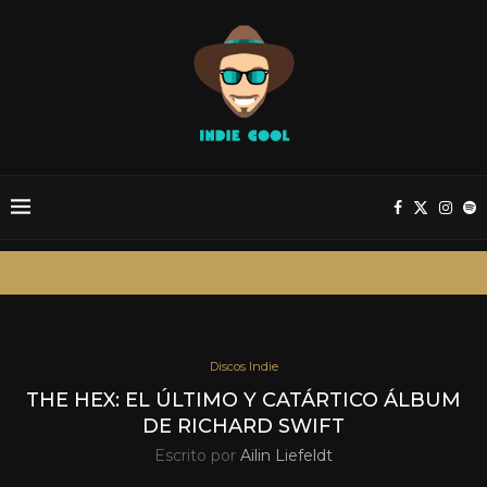
Discos Indie
THE HEX: EL ÚLTIMO Y CATÁRTICO ÁLBUM
DE RICHARD SWIFT
Escrito por
Ailin Liefeldt