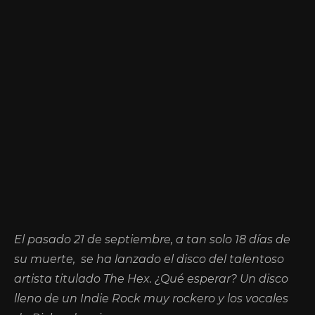
El pasado 21 de septiembre, a tan solo 18 días de
su muerte,
se ha lanzado el disco del talentoso
artista titulado The Hex. ¿Qué esperar? Un disco
lleno de un Indie Rock muy rockero y los vocales