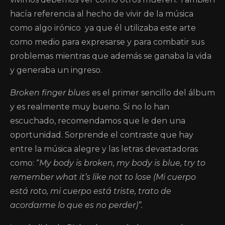
hacía referencia al hecho de vivir de la música
como algo irónico
ya que él utilizaba este arte
como medio para expresarse y para combatir sus
problemas mientras que además se ganaba la vida
y generaba un ingreso.
Broken finger blues
es el primer sencillo del álbum
y es realmente muy bueno. Si no lo han
escuchado, recomendamos que le den una
oportunidad. Sorprende el contraste que hay
entre la música alegre y las letras devastadoras
como: “
My body is broken, my body is blue, try to
remember what it’s like not to lose (Mi cuerpo
está roto, mi cuerpo está triste, trato de
acordarme lo que es no perder)”.