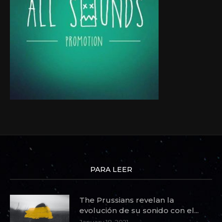
PARA LEER
The Prussians revelan la
evolución de su sonido con el...
January 18, 2021