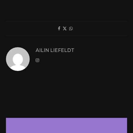
AILIN LIEFELDT