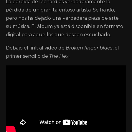
La pérdida de Richard es verdaderamente la
pérdida de un gran talentoso artista. Se ha ido,
pero nos ha dejado una verdadera pieza de arte:
su música. El álbum ya está disponible en formato
digital para aquellos que deseen escucharlo.
Debajo el link al video de
Broken finger blues
, el
primer sencillo de
The Hex
.