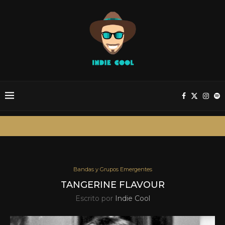
Bandas y Grupos Emergentes
TANGERINE FLAVOUR
Escrito por
Indie Cool