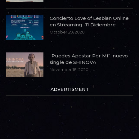
Concierto Love of Lesbian Online
en Streaming -11 Diciembre
October 29, 2020
“Puedes Apostar Por Mí”, nuevo
single de SHINOVA
November 18, 2020
ADVERTISMENT