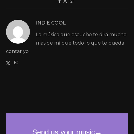
INDIE COOL
La música que escucho te dirá mucho
más de mí que todo lo que te pueda
contar yo.