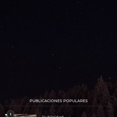
PUBLICACIONES POPULARES
1
Publicidad