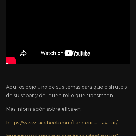
Aquí os dejo uno de sus temas para que disfrutéis
de su sabor y del buen rollo que transmiten.
Más información sobre ellos en:
https://www.facebook.com/TangerineFlavour/