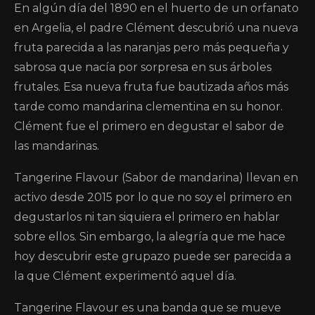
En algún día del 1890 en el huerto de un orfanato
en Argelia, el padre Clément descubrió una nueva
fruta parecida a las naranjas pero más pequeña y
sabrosa que nacía por sorpresa en sus árboles
frutales. Esa nueva fruta fue bautizada años más
tarde como mandarina clementina en su honor.
Clément fue el primero en degustar el sabor de
las mandarinas.
Tangerine Flavour (Sabor de mandarina) llevan en
activo desde 2015 por lo que no soy el primero en
degustarlos ni tan siquiera el primero en hablar
sobre ellos. Sin embargo, la alegría que me hace
hoy descubrir este grupazo puede ser parecida a
la que Clément experimentó aquel día.
Tangerine Flavour es una banda que se mueve