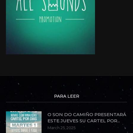
PARA LEER
O SON DO CAMIÑO PRESENTARÁ
ESTE JUEVES SU CARTEL POR...
March 25, 2025