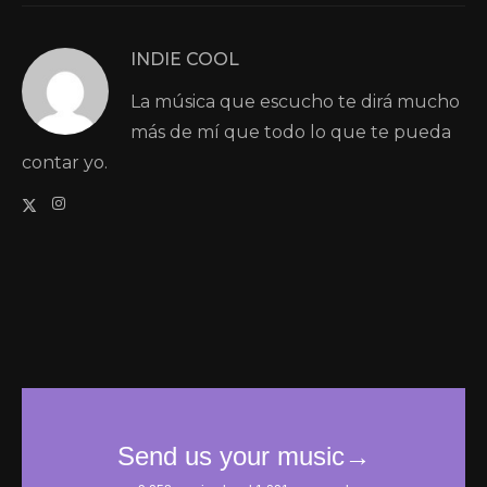
INDIE COOL
La música que escucho te dirá mucho
más de mí que todo lo que te pueda
contar yo.