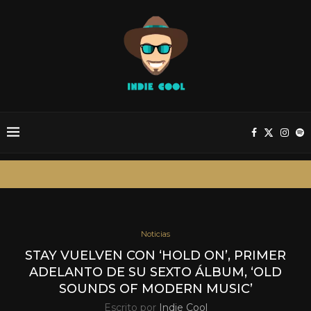
Noticias
STAY VUELVEN CON ‘HOLD ON’, PRIMER
ADELANTO DE SU SEXTO ÁLBUM, ‘OLD
SOUNDS OF MODERN MUSIC’
Escrito por
Indie Cool