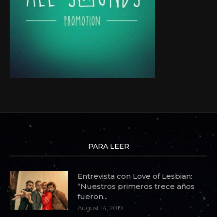
PARA LEER
Entrevista con Love of Lesbian:
“Nuestros primeros trece años
fueron...
August 14, 2019