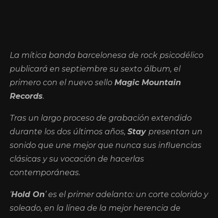
La mítica banda barcelonesa de rock psicodélico
publicará en septiembre su sexto álbum, el
primero con el nuevo sello
Magic Mountain
Records
.
Tras un largo proceso de grabación extendido
durante los dos últimos años,
Stay
presentan un
sonido que une mejor que nunca sus influencias
clásicas y su vocación de hacerlas
contemporáneas.
‘
Hold On
’ es el primer adelanto: un corte colorido y
soleado, en la línea de la mejor herencia de