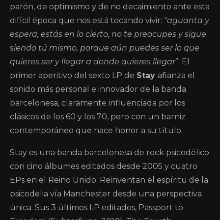
parón, de optimismo y de no decaimiento ante esta
difícil época que nos está tocando vivir: “
aguanta y
espera, estás en lo cierto, no te preocupes y sigue
siendo tú mismo, porque aún puedes ser lo que
quieres ser y llegar a donde quieres llegar
”. El
primer aperitivo del sexto LP de
Stay
afianza el
sonido más personal e innovador de la banda
barcelonesa, claramente influenciada por los
clásicos de los 60 y los 70, pero con un barniz
contemporáneo que hace honor a su título.
Stay es una banda barcelonesa de rock psicodélico
con cino álbumes editados desde 2005 y cuatro
EPs en el Reino Unido. Reinventan el espíritu de la
psicodelia vía Manchester desde una perspectiva
única. Sus 3 últimos LP editados, Passport to