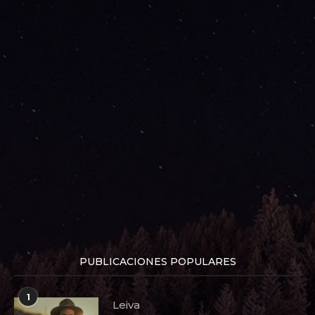
PUBLICACIONES POPULARES
1
Leiva