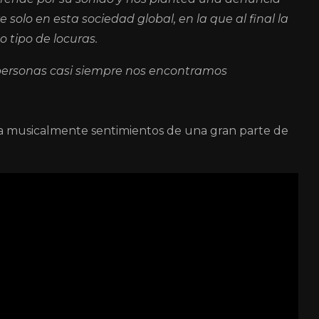
 solo en esta sociedad global, en la que al final la
 tipo de locuras.
 personas casi siempre nos encontramos
esa musicalmente sentimientos de una gran parte de