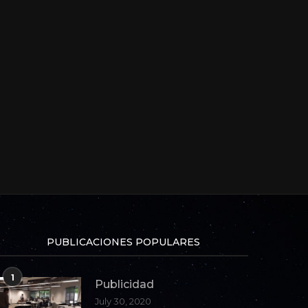
PUBLICACIONES POPULARES
1
Publicidad
July 30, 2020