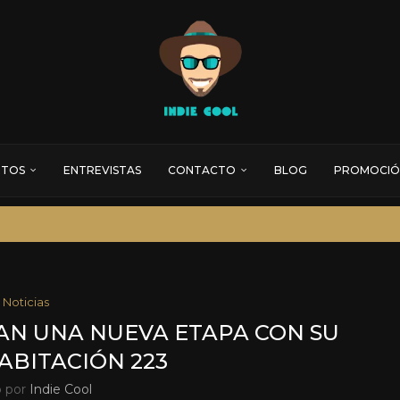
RTOS
ENTREVISTAS
CONTACTO
BLOG
PROMOCIÓ
Noticias
AN UNA NUEVA ETAPA CON SU
HABITACIÓN 223
o por
Indie Cool