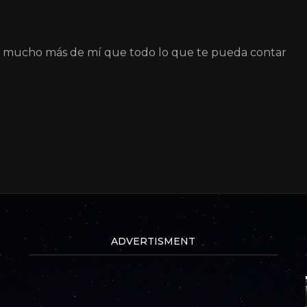
á mucho más de mí que todo lo que te pueda contar
ADVERTISMENT