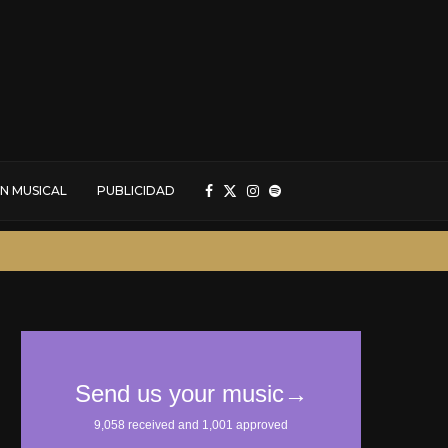
N MUSICAL
PUBLICIDAD