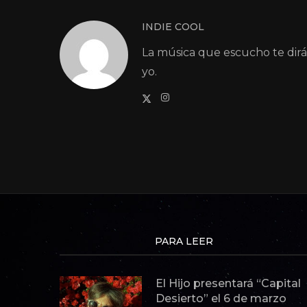
INDIE COOL
La música que escucho te dir
yo.
PARA LEER
El Hijo presentará “Capital
Desierto” el 6 de marzo