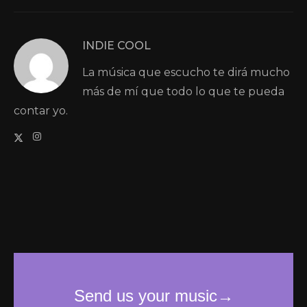
INDIE COOL
La música que escucho te dirá mucho
más de mí que todo lo que te pueda
contar yo.