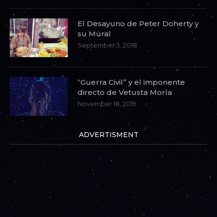
El Desayuno de Peter Doherty y
su Mural
September 3, 2018
“Guerra Civil” y el imponente
directo de Vetusta Morla
November 18, 2019
ADVERTISMENT