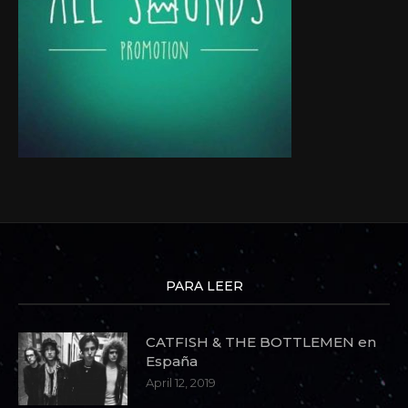
PARA LEER
CATFISH & THE BOTTLEMEN en
España
April 12, 2019