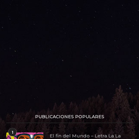
PUBLICACIONES POPULARES
1
El fin del Mundo – Letra La La