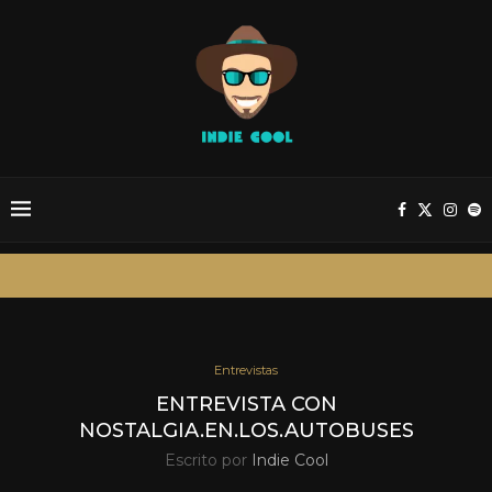
Entrevistas
ENTREVISTA CON
NOSTALGIA.EN.LOS.AUTOBUSES
Escrito por
Indie Cool