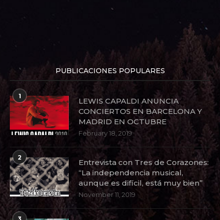
PUBLICACIONES POPULARES
1
LEWIS CAPALDI ANUNCIA
CONCIERTOS EN BARCELONA Y
MADRID EN OCTUBRE
February 18, 2019
2
Entrevista con Tres de Corazones:
“La independencia musical,
aunque es difícil, está muy bien”
November 11, 2019
3