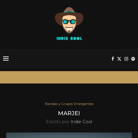
Bandas y Grupos Emergentes
MARJEI
Escrito por
Indie Cool