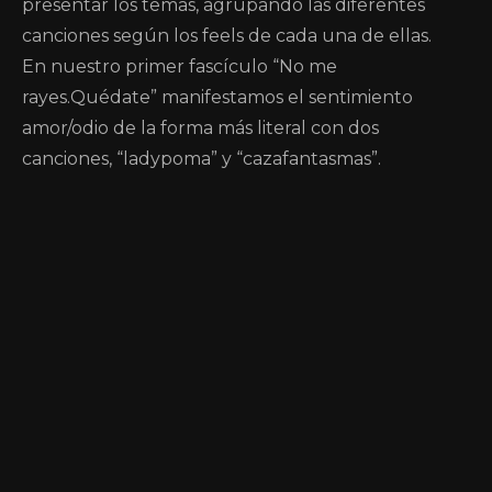
presentar los temas, agrupando las diferentes
canciones según los feels de cada una de ellas.
En nuestro primer fascículo “No me
rayes.Quédate” manifestamos el sentimiento
amor/odio de la forma más literal con dos
canciones, “ladypoma” y “cazafantasmas”.