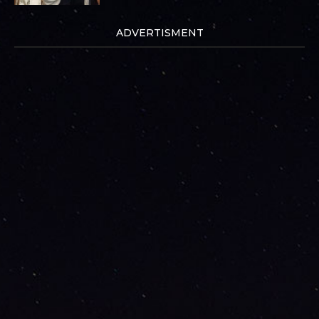
ADVERTISMENT