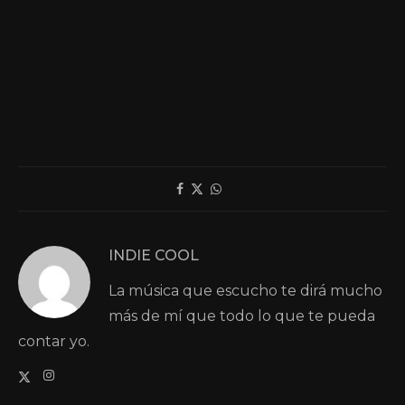
INDIE COOL
La música que escucho te dirá mucho
más de mí que todo lo que te pueda
contar yo.