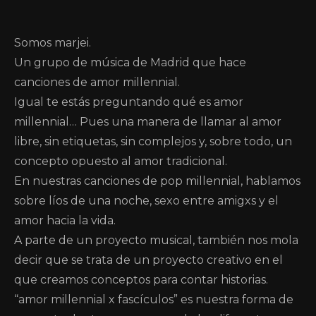
Somos marjei.
Un grupo de música de Madrid que hace
canciones de amor millennial.
Igual te estás preguntando qué es amor
millennial… Pues una manera de llamar al amor
libre, sin etiquetas, sin complejos y, sobre todo, un
concepto opuesto al amor tradicional.
En nuestras canciones de pop millennial, hablamos
sobre líos de una noche, sexo entre amigxs y el
amor hacia la vida.
A parte de un proyecto musical, también nos mola
decir que se trata de un proyecto creativo en el
que creamos conceptos para contar historias.
“amor millennial x fascículos” es nuestra forma de