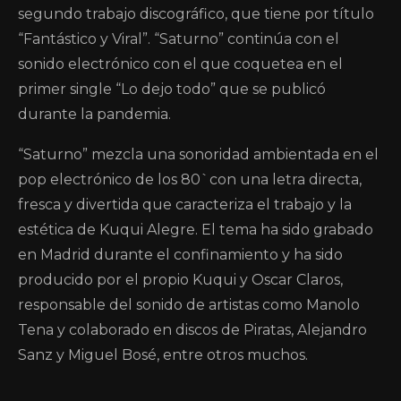
segundo trabajo discográfico, que tiene por título
“Fantástico y Viral”. “Saturno” continúa con el
sonido electrónico con el que coquetea en el
primer single “Lo dejo todo” que se publicó
durante la pandemia.
“Saturno” mezcla una sonoridad ambientada en el
pop electrónico de los 80`con una letra directa,
fresca y divertida que caracteriza el trabajo y la
estética de Kuqui Alegre. El tema ha sido grabado
en Madrid durante el confinamiento y ha sido
producido por el propio Kuqui y Oscar Claros,
responsable del sonido de artistas como Manolo
Tena y colaborado en discos de Piratas, Alejandro
Sanz y Miguel Bosé, entre otros muchos.