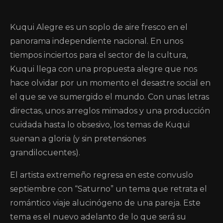
Kuqui Alegre es un soplo de aire fresco en el
panorama independiente nacional. En unos
tiempos inciertos para el sector de la cultura,
Kuqui llega con una propuesta alegre que nos
hace olvidar por un momento el desastre social en
el que se ve sumergido el mundo. Con unas letras
directas, unos arreglos mimados y una producción
cuidada hasta lo obsesivo, los temas de Kuqui
suenan a gloria (y sin pretensiones
grandilocuentes).
El artista extremeño regresa en este convuslo
septiembre con “Saturno” un tema que retrata el
romántico viaje alucinógeno de una pareja. Este
tema es el nuevo adelanto de lo que será su