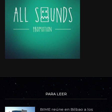
PARA LEER
BIME reúne en Bilbao a los