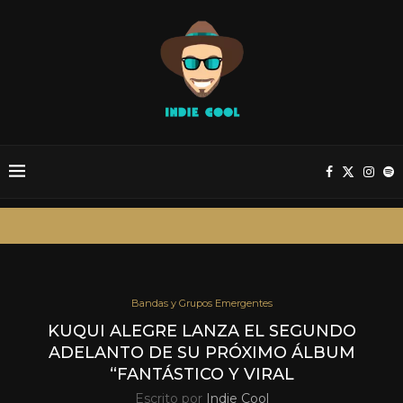
Bandas y Grupos Emergentes
KUQUI ALEGRE LANZA EL SEGUNDO
ADELANTO DE SU PRÓXIMO ÁLBUM
“FANTÁSTICO Y VIRAL
Escrito por
Indie Cool