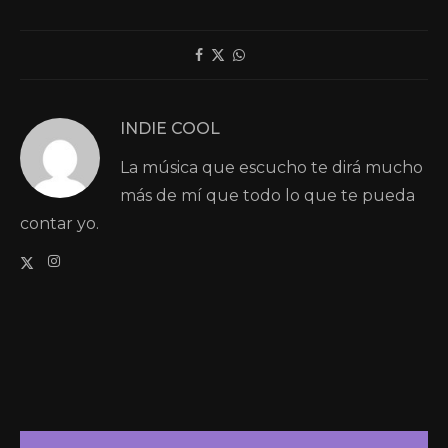
INDIE COOL
La música que escucho te dirá mucho
más de mí que todo lo que te pueda
contar yo.