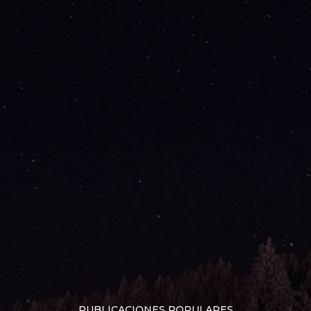
PUBLICACIONES POPULARES