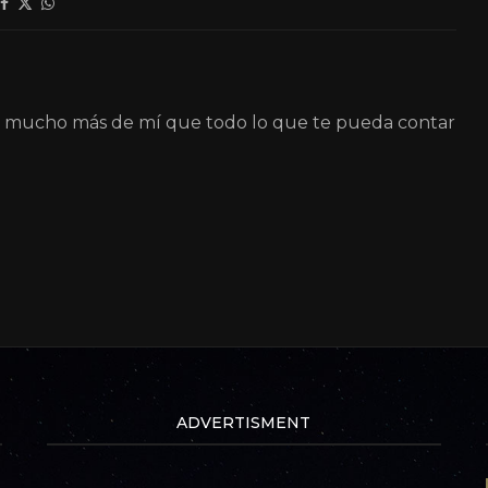
á mucho más de mí que todo lo que te pueda contar
ADVERTISMENT