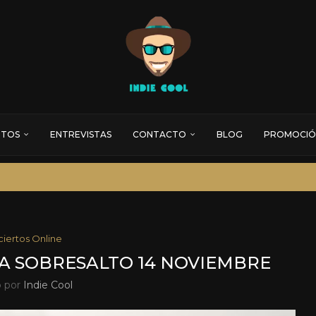
RTOS
ENTREVISTAS
CONTACTO
BLOG
PROMOCIÓ
iertos Online
A SOBRESALTO 14 NOVIEMBRE
o por
Indie Cool