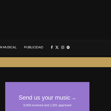
N MUSICAL
PUBLICIDAD