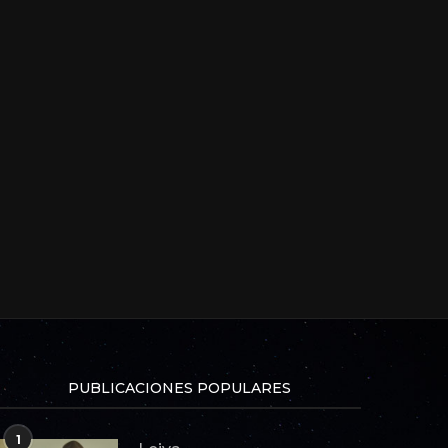
PUBLICACIONES POPULARES
1