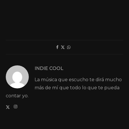
INDIE COOL
La música que escucho te dirá mucho
más de mí que todo lo que te pueda
contar yo.