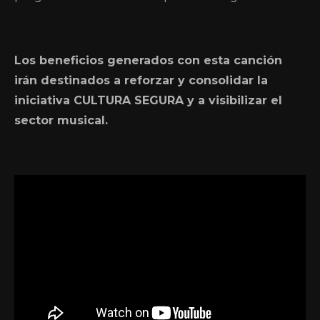
Los beneficios generados con esta canción
irán destinados a reforzar y consolidar la
iniciativa CULTURA SEGURA y a visibilizar el
sector musical.