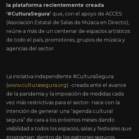
la plataforma recientemente creada
‘#CulturaSegura’
que, con el apoyo de ACCES
(Asociación Estatal de Salas de Música en Directo),
reúne a más de un centenar de espacios artísticos
de todo el país, promotores, grupos de música y
agencias del sector.
La iniciativa independiente #CulturaSegura
(
www.culturasegura.org
) -creada ante el avance
de la pandemia y la imposición de medidas cada
vez más restrictivas para el sector- nace con la
intención de generar una “agenda cultural
segura” de cara a los próximos meses dando
visibilidad a todos los espacios, salas y festivales que
programan dentro de los patrones seguros.