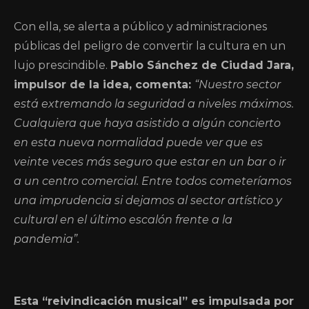
Con ella, se alerta a público y administraciones
públicas del peligro de convertir la cultura en un
lujo prescindible.
Pablo Sánchez de Ciudad Jara,
impulsor de la idea, comenta:
“Nuestro
sector
está extremando la seguridad a niveles máximos.
Cualquiera que haya asistido a algún concierto
en esta nueva normalidad puede ver que es
veinte veces más seguro que estar en un bar o ir
a un centro comercial. Entre todos cometeríamos
una imprudencia si dejamos al sector artístico y
cultural en el último escalón frente a la
pandemia”.
Esta “reivindicación musical” es impulsada por