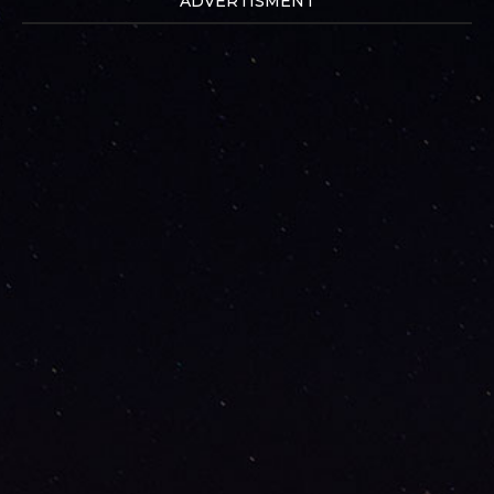
ADVERTISMENT