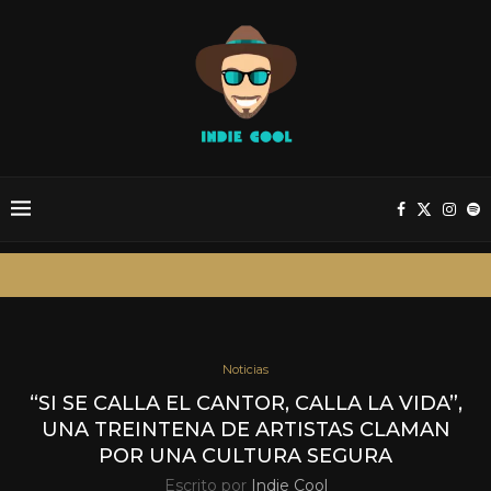
Noticias
“SI SE CALLA EL CANTOR, CALLA LA VIDA”,
UNA TREINTENA DE ARTISTAS CLAMAN
POR UNA CULTURA SEGURA
Escrito por
Indie Cool