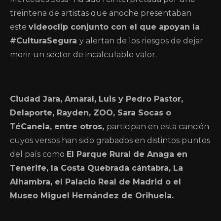
treintena de artistas que anoche presentaban
este
videoclip conjunto con el que apoyan la
#CulturaSegura
y alertan de los riesgos de dejar
morir un sector de incalculable valor.
Ciudad Jara, Amaral, Luis y Pedro Pastor,
Delaporte, Rayden, ZOO, Sara Socas o
TéCanela, entre otros,
participan en esta canción
cuyos versos han sido grabados en distintos puntos
del país como
El Parque Rural de Anaga en
Tenerife, la Costa Quebrada cántabra, La
Alhambra, el Palacio Real de Madrid o el
Museo Miguel Hernández de Orihuela.