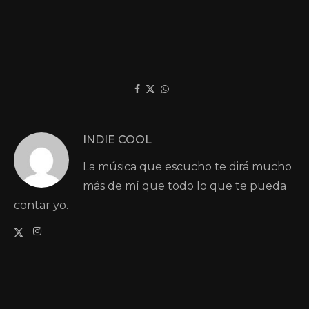
INDIE COOL
La música que escucho te dirá mucho
más de mí que todo lo que te pueda
contar yo.