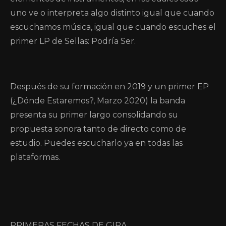
uno ve o interpreta algo distinto igual que cuando
escuchamos música, igual que cuando escuches el
primer LP de Sellas: Podría Ser.
Después de su formación en 2019 y un primer EP
(¿Dónde Estaremos?, Marzo 2020) la banda
presenta su primer largo consolidando su
propuesta sonora tanto de directo como de
estudio. Puedes escucharlo ya en todas las
plataformas.
PRIMERAS FECHAS DE GIRA