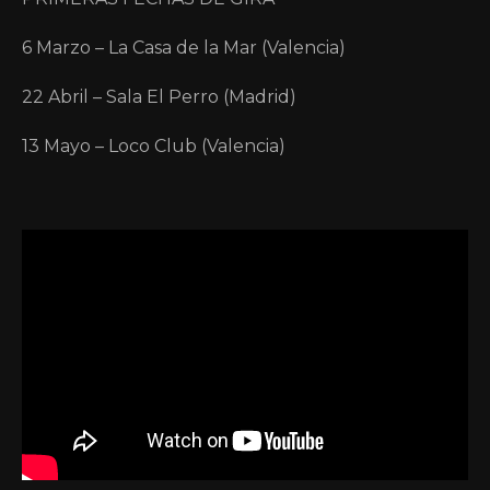
6 Marzo – La Casa de la Mar (Valencia)
22 Abril – Sala El Perro (Madrid)
13 Mayo – Loco Club (Valencia)