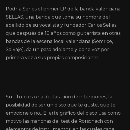
Podría Ser es el primer LP de la banda valenciana
SELLAS, una banda que toma su nombre del
apellido de su vocalista y fundador Carlos Sellas,
que después de 10 años como guitarrista en otras
bandas de la escena local valenciana (Somrice,
Salvaje), da un paso adelante y pone voz por
primera vez a sus propias composiciones.
Su título es una declaración de intenciones, la
posibilidad de ser un disco que te guste, que te
emocione o no…El arte gráfico del disco usa como
motivo las manchas del test de Rorschach con
elementos de instrumentos, en las cuales cada