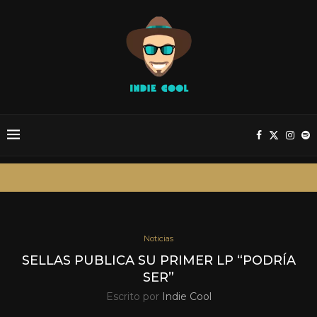
Noticias
SELLAS PUBLICA SU PRIMER LP “PODRÍA
SER”
Escrito por
Indie Cool