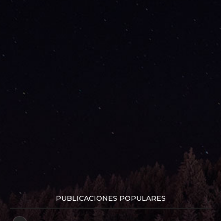
PUBLICACIONES POPULARES