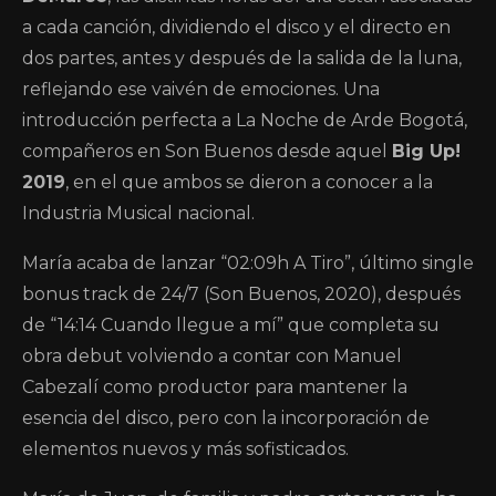
a cada canción, dividiendo el disco y el directo en
dos partes, antes y después de la salida de la luna,
reflejando ese vaivén de emociones. Una
introducción perfecta a La Noche de Arde Bogotá,
compañeros en Son Buenos desde aquel
Big Up!
2019
, en el que ambos se dieron a conocer a la
Industria Musical nacional.
María acaba de lanzar “02:09h A Tiro”, último single
bonus track de 24/7 (Son Buenos, 2020), después
de “14:14 Cuando llegue a mí” que completa su
obra debut volviendo a contar con Manuel
Cabezalí como productor para mantener la
esencia del disco, pero con la incorporación de
elementos nuevos y más sofisticados.