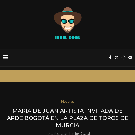
Noticias
MARÍA DE JUAN ARTISTA INVITADA DE
ARDE BOGOTÁ EN LA PLAZA DE TOROS DE
MURCIA
Escrito por
Indie Cool