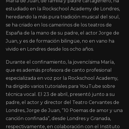
María de Juan, de familia y padre cartagenero, ha
estudiado en la Rockschool Academy de Londres,
heredando la más pura tradición musical del soul,
se ha criado en los camerinos de los teatros de
España de la mano de su padre, el actor Jorge de
Juan, y es de formación bilingüe, no en vano ha
vivido en Londres desde los ocho años.
Durante el confinamiento, la jovencísima María,
que es además profesora de canto profesional
especializada en voz por la Rockschool Academy,
ha dirigido varios tutoriales para YouTube sobre
técnica vocal. El 23 de abril, presentó junto a su
padre, el actor y director del Teatro Cervantes de
Londres, Jorge de Juan, “10 Poemas de amor y una
canción confinada”, desde Londres y Granada,
respectivamente, en colaboración con el Instituto