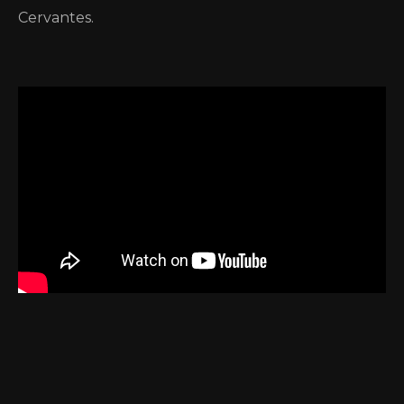
Cervantes.