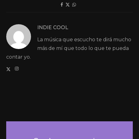
INDIE COOL
La música que escucho te dirá mucho
más de mí que todo lo que te pueda
contar yo.