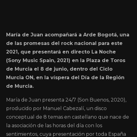
María de Juan acompañará a Arde Bogotá, una
de las promesas del rock nacional para este
2021, que presentará en directo La Noche
(Sony Music Spain, 2021) en la Plaza de Toros
de Murcia el 8 de junio, dentro del Ciclo
Murcia ON, en la víspera del Día de la Región
de Murcia.
María de Juan presenta 24/7 (Son Buenos, 2020),
producido por Manuel Cabezalí, un disco
conceptual de 8 temas en castellano que nace de
la asociación de las horas del día con los
sentimientos, cuya presentación por toda España