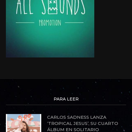
PARA LEER
CARLOS SADNESS LANZA
‘TROPICAL JESUS’, SU CUARTO
ÁLBUM EN SOLITARIO