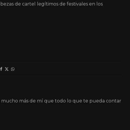
ezas de cartel legítimos de festivales en los
á mucho más de mí que todo lo que te pueda contar