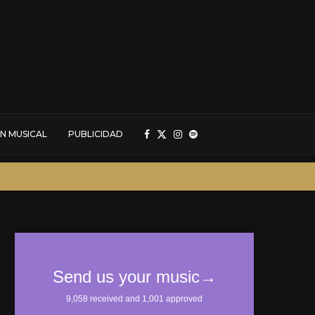
N MUSICAL
PUBLICIDAD