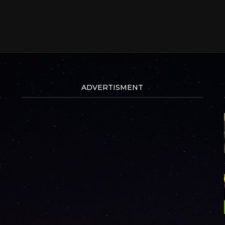
ADVERTISMENT
a