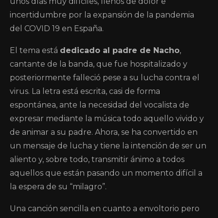
unos días muy difíciles, llenos de dolor e
incertidumbre por la expansión de la pandemia
del COVID 19 en España.
El tema está
dedicado al padre de Nacho
,
cantante de la banda, que fue hospitalizado y
posteriormente falleció pese a su lucha contra el
virus. La letra está escrita, casi de forma
espontánea, ante la necesidad del vocalista de
expresar mediante la música todo aquello vivido y
de animar a su padre. Ahora, se ha convertido en
un mensaje de lucha y tiene la intención de ser un
aliento y, sobre todo, transmitir ánimo a todos
aquellos que están pasando un momento difícil a
la espera de su “milagro”.
Una canción sencilla en cuanto a envoltorio pero