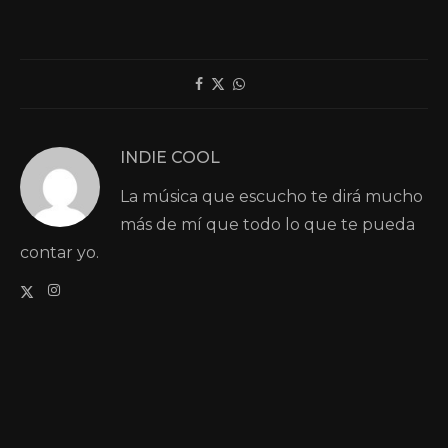
INDIE COOL
La música que escucho te dirá mucho
más de mí que todo lo que te pueda
contar yo.