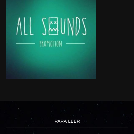
PARA LEER