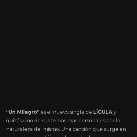
“Un Milagro”
es el nuevo single de
LÍGULA
y
quizás uno de sus temas más personales por la
naturaleza del mismo. Una canción que surge en