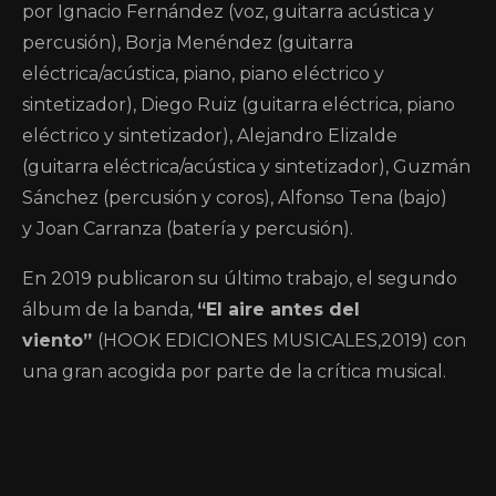
por Ignacio Fernández (voz, guitarra acústica y
percusión), Borja Menéndez (guitarra
eléctrica/acústica, piano, piano eléctrico y
sintetizador), Diego Ruiz (guitarra eléctrica, piano
eléctrico y sintetizador), Alejandro Elizalde
(guitarra eléctrica/acústica y sintetizador), Guzmán
Sánchez (percusión y coros), Alfonso Tena (bajo)
y Joan Carranza (batería y percusión).
En 2019 publicaron su último trabajo, el segundo
álbum de la banda,
“El aire antes del
viento”
(HOOK EDICIONES MUSICALES,2019) con
una gran acogida por parte de la crítica musical.