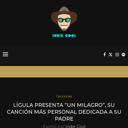
Canciones
LÍGULA PRESENTA “UN MILAGRO”, SU
CANCIÓN MÁS PERSONAL DEDICADA A SU
PADRE
Escrito por
Indie Cool