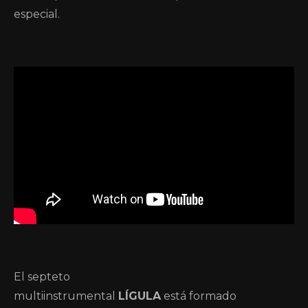
especial.
El septeto
multiinstrumental
LÍGULA
está formado