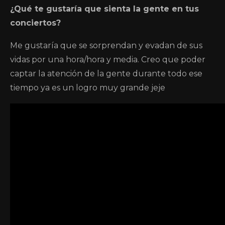
¿Qué te gustaría que sienta la gente en tus
conciertos?
Me gustaría que se sorprendan y evadan de sus
vidas por una hora/hora y media. Creo que poder
captar la atención de la gente durante todo ese
tiempo ya es un logro muy grande jeje