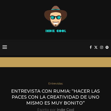
Entrevistas
ENTREVISTA CON RUMIA: “HACER LAS
PACES CON LA CREATIVIDAD DE UNO
MISMO ES MUY BONITO”
Escrito por
Indie Cool