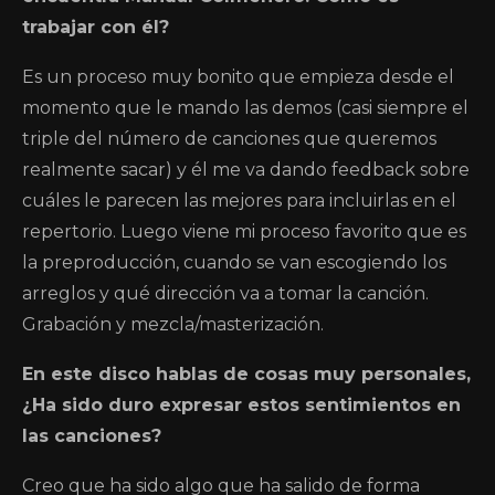
trabajar con él?
Es un proceso muy bonito que empieza desde el
momento que le mando las demos (casi siempre el
triple del número de canciones que queremos
realmente sacar) y él me va dando feedback sobre
cuáles le parecen las mejores para incluirlas en el
repertorio. Luego viene mi proceso favorito que es
la preproducción, cuando se van escogiendo los
arreglos y qué dirección va a tomar la canción.
Grabación y mezcla/masterización.
En este disco hablas de cosas muy personales,
¿Ha sido duro expresar estos sentimientos en
las canciones?
Creo que ha sido algo que ha salido de forma