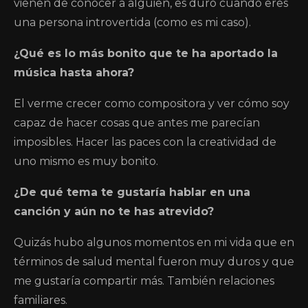
vienen de conocer a alguien, es duro cuando eres
una persona introvertida (como es mi caso).
¿Qué es lo más bonito que te ha aportado la
música hasta ahora?
El verme crecer como compositora y ver cómo soy
capaz de hacer cosas que antes me parecían
imposibles. Hacer las paces con la creatividad de
uno mismo es muy bonito.
¿De qué tema te gustaría hablar en una
canción y aún no te has atrevido?
Quizás hubo algunos momentos en mi vida que en
términos de salud mental fueron muy duros y que
me gustaría compartir más. También relaciones
familiares.