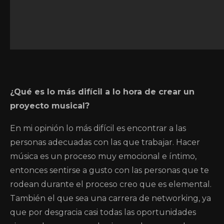
¿Qué es lo más difícil a lo hora de crear un
proyecto musical?
En mi opinión lo más difícil es encontrar a las
personas adecuadas con las que trabajar. Hacer
música es un proceso muy emocional e íntimo,
entonces sentirse a gusto con las personas que te
rodean durante el proceso creo que es elemental.
También el que sea una carrera de networking, ya
que por desgracia casi todas las oportunidades