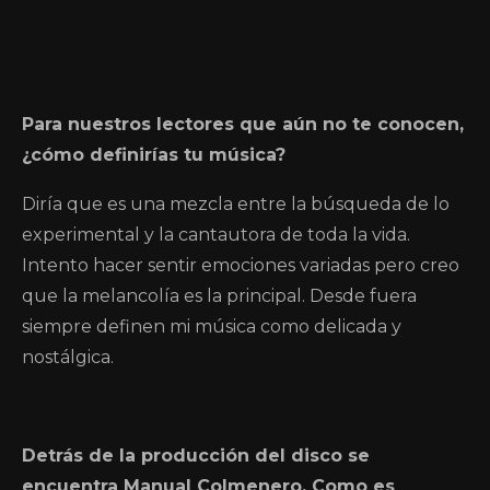
Para nuestros lectores que aún no te conocen,
¿cómo definirías tu música?
Diría que es una mezcla entre la búsqueda de lo
experimental y la cantautora de toda la vida.
Intento hacer sentir emociones variadas pero creo
que la melancolía es la principal. Desde fuera
siempre definen mi música como delicada y
nostálgica.
Detrás de la producción del disco se
encuentra Manual Colmenero. Como es