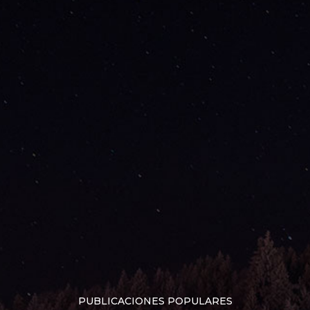
PUBLICACIONES POPULARES