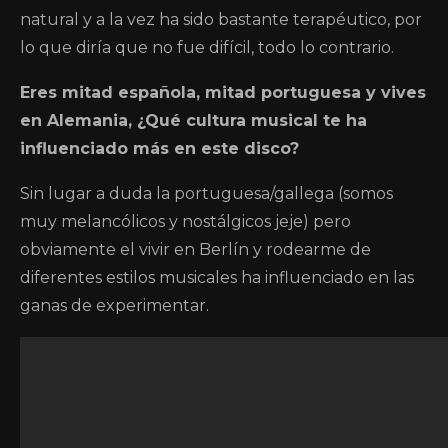
natural y a la vez ha sido bastante terapéutico, por
lo que diría que no fue difícil, todo lo contrario.
Eres mitad española, mitad portuguesa y vives
en Alemania, ¿Qué cultura musical te ha
influenciado más en este disco?
Sin lugar a duda la portuguesa/gallega (somos
muy melancólicos y nostálgicos jeje) pero
obviamente el vivir en Berlín y rodearme de
diferentes estilos musicales ha influenciado en las
ganas de experimentar.