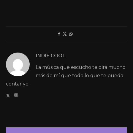
INDIE COOL
La música que escucho te dirá mucho
más de mí que todo lo que te pueda
contar yo.