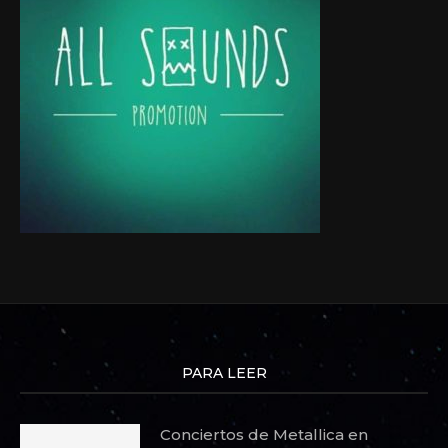
PARA LEER
Conciertos de Metallica en