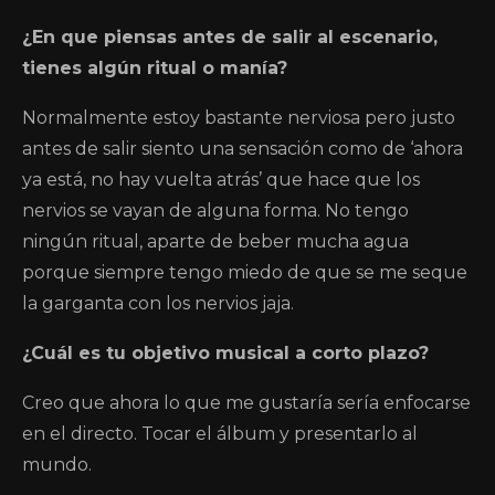
¿En que piensas antes de salir al escenario,
tienes algún ritual o manía?
Normalmente estoy bastante nerviosa pero justo
antes de salir siento una sensación como de ‘ahora
ya está, no hay vuelta atrás’ que hace que los
nervios se vayan de alguna forma. No tengo
ningún ritual, aparte de beber mucha agua
porque siempre tengo miedo de que se me seque
la garganta con los nervios jaja.
¿Cuál es tu objetivo musical a corto plazo?
Creo que ahora lo que me gustaría sería enfocarse
en el directo. Tocar el álbum y presentarlo al
mundo.