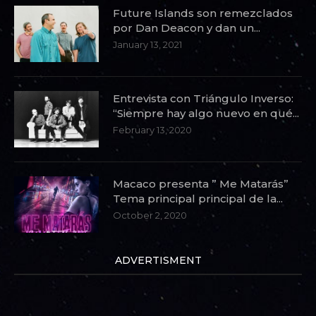
Future Islands son remezclados
por Dan Deacon y dan un...
January 13, 2021
Entrevista con Triángulo Inverso:
“Siempre hay algo nuevo en qué...
February 13, 2020
Macaco presenta ” Me Matarás”
Tema principal principal de la...
October 2, 2020
ADVERTISMENT