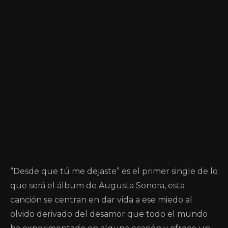
“Desde que tú me dejaste” es el primer single de lo
que será el álbum de Augusta Sonora, esta
canción se centran en dar vida a ese miedo al
olvido derivado del desamor que todo el mundo