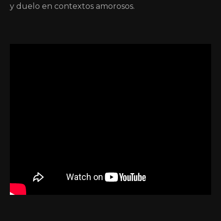
y duelo en contextos amorosos.