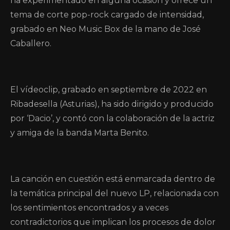
ha experimentado en alguna ocasión y ofrece un
tema de corte pop-rock cargado de intensidad,
grabado en Neo Music Box de la mano de José
Caballero.
El vídeoclip, grabado en septiembre de 2022 en
Ribadesella (Asturias), ha sido dirigido y producido
por ‘Dacio’, y contó con la colaboración de la actriz
y amiga de la banda Marta Benito.
La canción en cuestión está enmarcada dentro de
la temática principal del nuevo LP, relacionada con
los sentimientos encontrados y a veces
contradictorios que implican los procesos de dolor