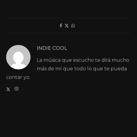
INDIE COOL
La música que escucho te dirá mucho
más de mí que todo lo que te pueda
contar yo.