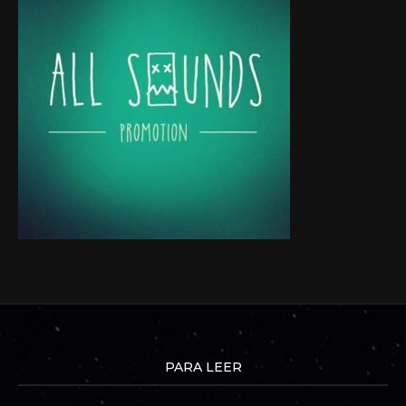
PARA LEER