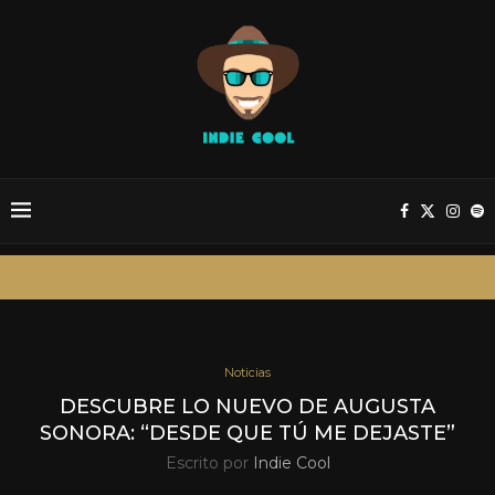
Noticias
DESCUBRE LO NUEVO DE AUGUSTA
SONORA: “DESDE QUE TÚ ME DEJASTE”
Escrito por
Indie Cool