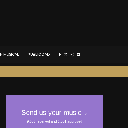
N MUSICAL
PUBLICIDAD