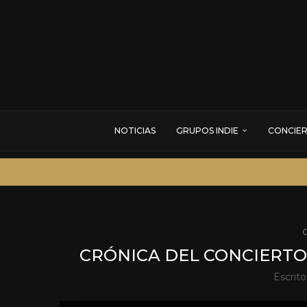
NOTICIAS
GRUPOS INDIE
CONCIE
CRÓNICA DEL CONCIERTO
Escrit