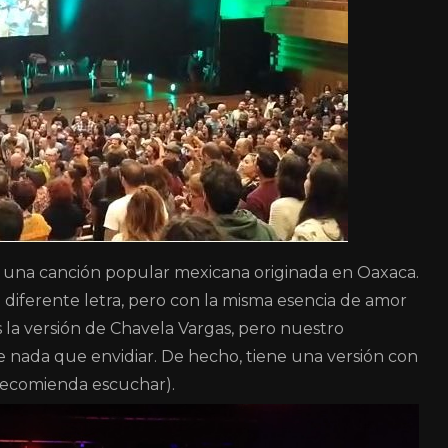
, una canción popular mexicana originada en Oaxaca.
 diferente letra, pero con la misma esencia de amor
s la versión de Chavela Vargas, pero nuestro
 nada que envidiar. De hecho, tiene una versión con
recomienda escuchar).