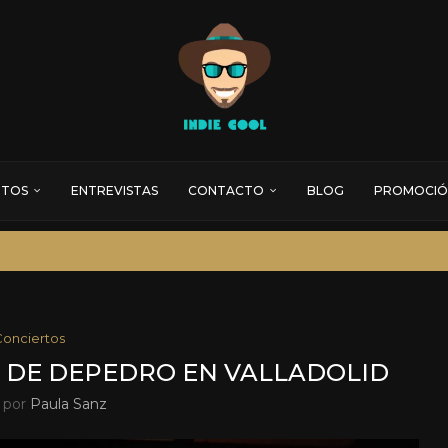
RTOS
ENTREVISTAS
CONTACTO
BLOG
PROMOCIÓ
Conciertos
 DE DEPEDRO EN VALLADOLID
o por
Paula Sanz