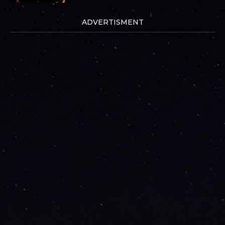
ADVERTISMENT