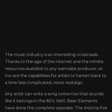
The music industry is an interesting crossroads.
Thanks to the age of the internet and the infinite
resources available to any wannabe producer, so
too are the capabilities for artists to harken back to
a time less complicated, more nostalgic.
Any artist can write a song tomorrow that sounds
like it belongs in the 80’s. Well, Basic Elements
have done the complete opposite. The Arizona five