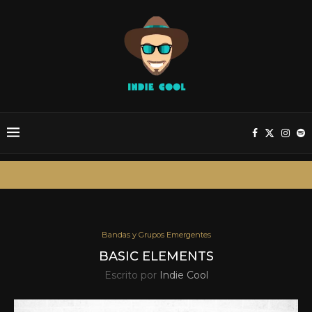
Bandas y Grupos Emergentes
BASIC ELEMENTS
Escrito por
Indie Cool