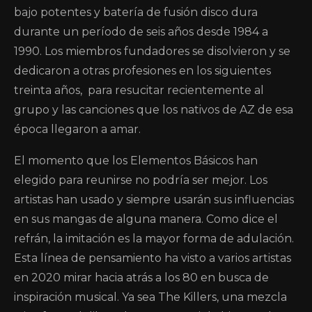
bajo potentes y batería de fusión disco dura
durante un período de seis años desde 1984 a
1990. Los miembros fundadores se disolvieron y se
dedicaron a otras profesiones en los siguientes
treinta años, para resucitar recientemente al
grupo y las canciones que los nativos de AZ de esa
época llegaron a amar.
El momento que los Elementos Básicos han
elegido para reunirse no podría ser mejor. Los
artistas han usado y siempre usarán sus influencias
en sus mangas de alguna manera. Como dice el
refrán, la imitación es la mayor forma de adulación.
Esta línea de pensamiento ha visto a varios artistas
en 2020 mirar hacia atrás a los 80 en busca de
inspiración musical. Ya sea The Killers, una mezcla