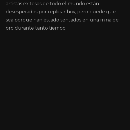
artistas exitosos de todo el mundo están
desesperados por replicar hoy, pero puede que
sea porque han estado sentados en una mina de
oro durante tanto tiempo.