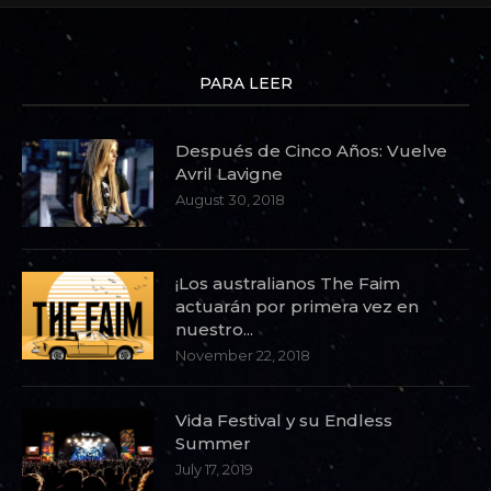
PARA LEER
Después de Cinco Años: Vuelve
Avril Lavigne
August 30, 2018
¡Los australianos The Faim
actuarán por primera vez en
nuestro...
November 22, 2018
Vida Festival y su Endless
Summer
July 17, 2019