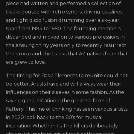
piece had written and performed a collection of
tracks doused with retro synths, driving basslines
and tight disco fusion drumming over a six-year
span from 1984 to 1990. The founding members
disbanded and moved on to various professions in
the ensuing thirty years only to recently resurrect
the group and the tracks that AZ natives from that
era grew to love.
The timing for Basic Elements to reunite could not
be better. Artists have and will always wear their
influences on their sleeves in some fashion. As the
saying goes, imitation is the greatest form of
flattery. This line of thinking has seen various artists
in 2020 look back to the 80’s for musical
inspiration. Whether it’s The Killers deliberately