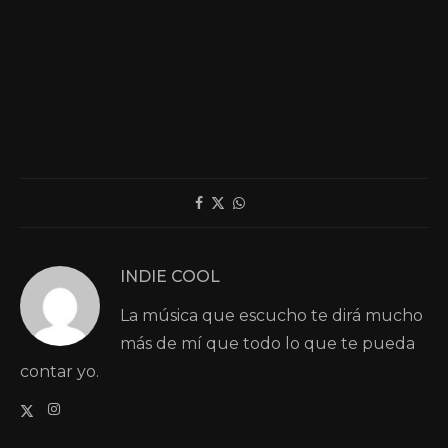
INDIE COOL
La música que escucho te dirá mucho
más de mí que todo lo que te pueda
contar yo.