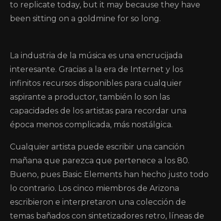
to replicate today, but it may because they have
been sitting on a goldmine for so long.
La industria de la música es una encrucijada
interesante. Gracias a la era de Internet y los
infinitos recursos disponibles para cualquier
aspirante a productor, también lo son las
capacidades de los artistas para recordar una
época menos complicada, más nostálgica.
Cualquier artista puede escribir una canción
mañana que parezca que pertenece a los 80.
Bueno, pues Basic Elements han hecho justo todo
lo contrario. Los cinco miembros de Arizona
escribieron e interpretaron una colección de
temas bañados con sintetizadores retro, líneas de