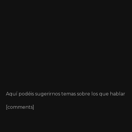
Aquí podéis sugerirnos temas sobre los que hablar
[comments]