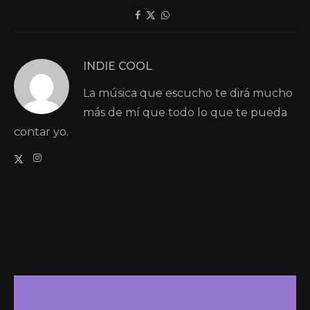
INDIE COOL
La música que escucho te dirá mucho
más de mí que todo lo que te pueda
contar yo.