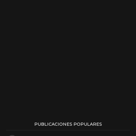
PUBLICACIONES POPULARES