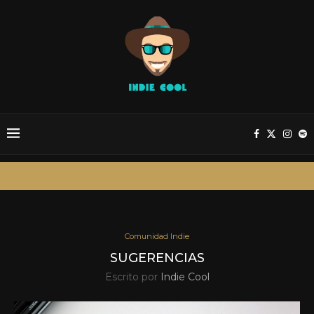
Comunidad Indie
SUGERENCIAS
Escrito por
Indie Cool