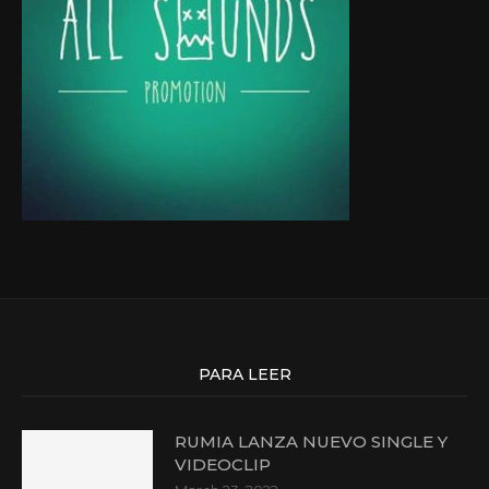
PARA LEER
RUMIA LANZA NUEVO SINGLE Y
VIDEOCLIP