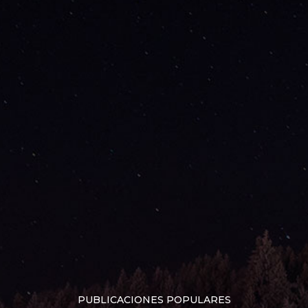
PUBLICACIONES POPULARES