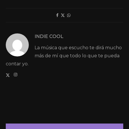
INDIE COOL
La música que escucho te dirá mucho
más de mí que todo lo que te pueda
contar yo.