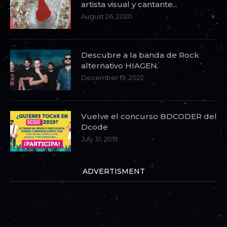
artista visual y cantante...
August 26, 2020
Descubre a la banda de Rock
alternativo HIAGEN.
December 19, 2022
Vuelve el concurso BDCODER del
Dcode
July 31, 2019
ADVERTISMENT