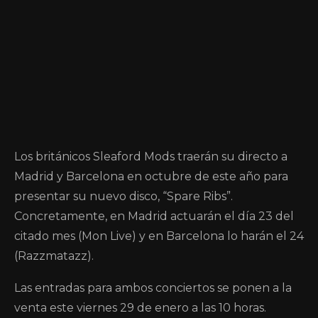
Los británicos Sleaford Mods traerán su directo a
Madrid y Barcelona en octubre de este año para
presentar su nuevo disco, “Spare Ribs”.
Concretamente, en Madrid actuarán el día 23 del
citado mes (Mon Live) y en Barcelona lo harán el 24
(Razzmatazz).
Las entradas para ambos conciertos se ponen a la
venta este viernes 29 de enero a las 10 horas.