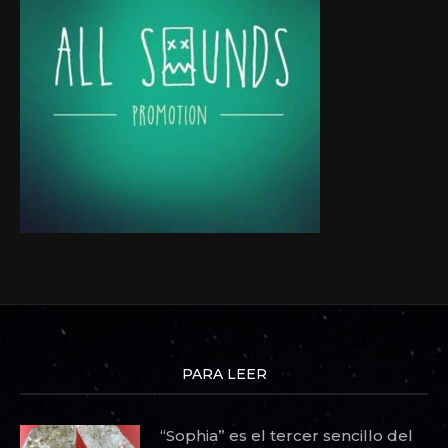
PARA LEER
“Sophia” es el tercer sencillo del