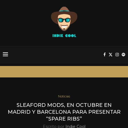
Noticias
SLEAFORD MODS, EN OCTUBRE EN
MADRID Y BARCELONA PARA PRESENTAR
“SPARE RIBS”
Escrito por
Indie Cool