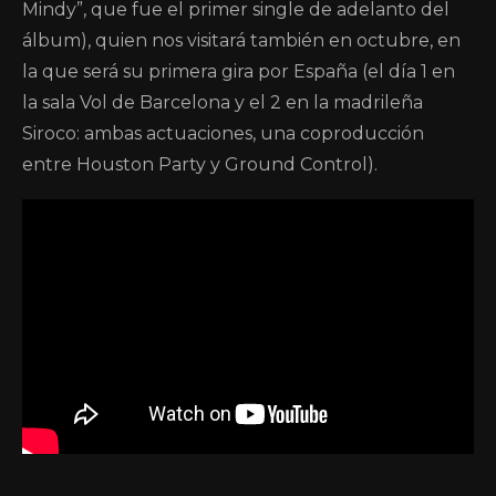
Mindy”, que fue el primer single de adelanto del
álbum), quien nos visitará también en octubre, en
la que será su primera gira por España (el día 1 en
la sala Vol de Barcelona y el 2 en la madrileña
Siroco: ambas actuaciones, una coproducción
entre Houston Party y Ground Control).