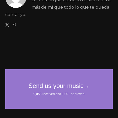
más de mí que todo lo que te pueda
contar yo.