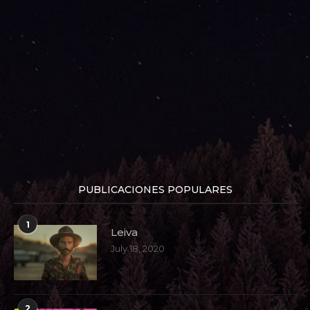
PUBLICACIONES POPULARES
1
Leiva
July 18, 2020
2