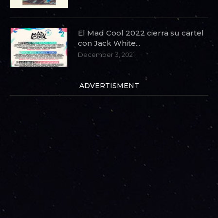
El Mad Cool 2022 cierra su cartel
con Jack White...
December 3, 2021
ADVERTISMENT