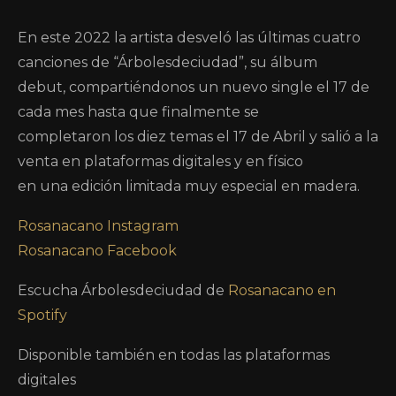
En este 2022 la artista desveló las últimas cuatro
canciones de “Árbolesdeciudad”, su álbum
debut, compartiéndonos un nuevo single el 17 de
cada mes hasta que finalmente se
completaron los diez temas el 17 de Abril y salió a la
venta en plataformas digitales y en físico
en una edición limitada muy especial en madera.
Rosanacano Instagram
Rosanacano Facebook
Escucha Árbolesdeciudad de
Rosanacano en
Spotify
Disponible también en todas las plataformas
digitales