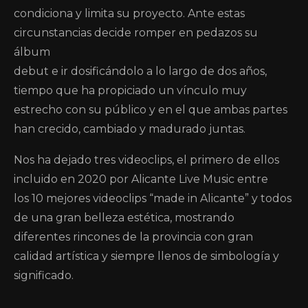
condiciona y limita su proyecto. Ante estas
circunstancias decide romper en pedazos su
álbum
debut e ir dosificándolo a lo largo de dos años,
tiempo que ha propiciado un vínculo muy
estrecho con su público y en el que ambas partes
han crecido, cambiado y madurado juntas.
Nos ha dejado tres videoclips, el primero de ellos
incluido en 2020 por Alicante Live Music entre
los 10 mejores videoclips “made in Alicante” y todos
de una gran belleza estética, mostrando
diferentes rincones de la provincia con gran
calidad artística y siempre llenos de simbología y
significado.