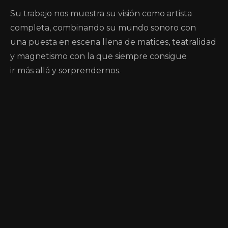
Su trabajo nos muestra su visión como artista
completa, combinando su mundo sonoro con
una puesta en escena llena de matices, teatralidad
y magnetismo con la que siempre consigue
ir más allá y sorprendernos.