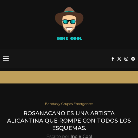
Bandas y Grupos Emergentes
ROSANACANO ES UNA ARTISTA
ALICANTINA QUE ROMPE CON TODOS LOS
ESQUEMAS.
Escrito por
Indie Cool