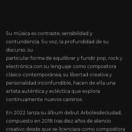
Su música es contraste, sensibilidad y
contundencia. Su voz, la profundidad de su
discurso, su
particular forma de equilibrar y fundir pop, rock y
electrónica con su lenguaje como compositora
clásico-contemporánea, su libertad creativa y
personalidad inconfundible, hacen de ella una
artista auténtica y ecléctica que explora
continuamente nuevos caminos.
En 2022 lanza su álbum debut Arbolesdeciudad,
compuesto en 2018 tras diez años de silencio
creativo desde que se licenciara como compositora