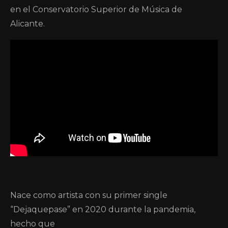
en el Conservatorio Superior de Música de
Alicante.
Nace como artista con su primer single
“Dejaquepase” en 2020 durante la pandemia,
hecho que