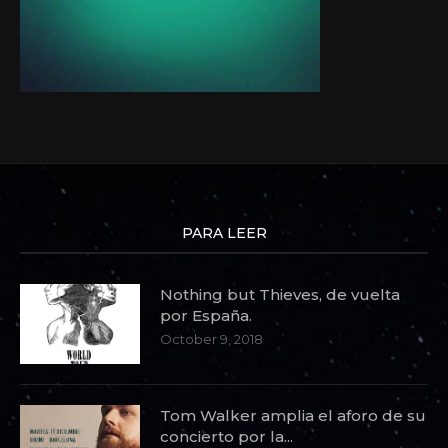
PARA LEER
Nothing but Thieves, de vuelta
por España.
October 9, 2018
Tom Walker amplia el aforo de su
concierto por la...