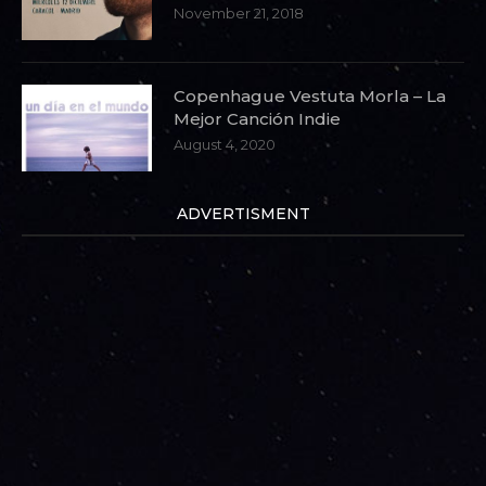
November 21, 2018
Copenhague Vestuta Morla – La
Mejor Canción Indie
August 4, 2020
ADVERTISMENT