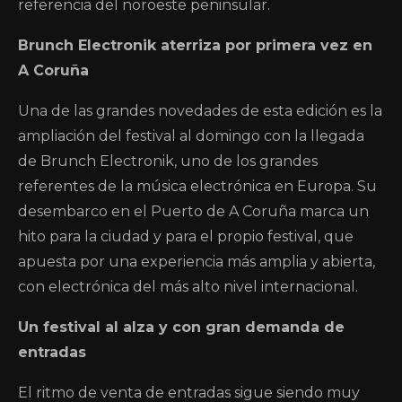
referencia del noroeste peninsular.
Brunch Electronik aterriza por primera vez en
A Coruña
Una de las grandes novedades de esta edición es la
ampliación del festival al domingo con la llegada
de Brunch Electronik, uno de los grandes
referentes de la música electrónica en Europa. Su
desembarco en el Puerto de A Coruña marca un
hito para la ciudad y para el propio festival, que
apuesta por una experiencia más amplia y abierta,
con electrónica del más alto nivel internacional.
Un festival al alza y con gran demanda de
entradas
El ritmo de venta de entradas sigue siendo muy