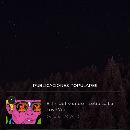
PUBLICACIONES POPULARES
1
El fin del Mundo – Letra La La
Love You
October 29, 2020