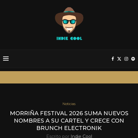
Noticias
MORRIÑA FESTIVAL 2026 SUMA NUEVOS
NOMBRES A SU CARTEL Y CRECE CON
BRUNCH ELECTRONIK
Escrito por
Indie Cool