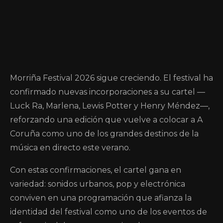
Morriña Festival 2026 sigue creciendo. El festival ha
confirmado nuevas incorporaciones a su cartel —
Luck Ra, Marlena, Lewis Potter y Henry Méndez—,
reforzando una edición que vuelve a colocar a A
Coruña como uno de los grandes destinos de la
música en directo este verano.
Con estas confirmaciones, el cartel gana en
variedad: sonidos urbanos, pop y electrónica
conviven en una programación que afianza la
identidad del festival como uno de los eventos de