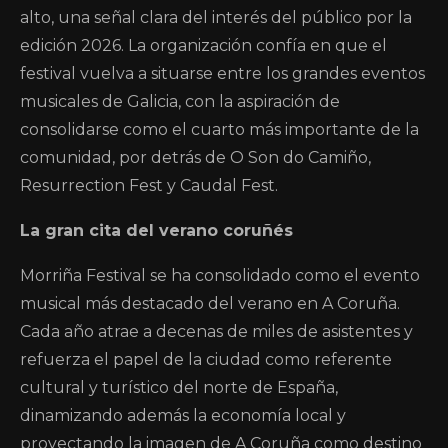
alto, una señal clara del interés del público por la
edición 2026. La organización confía en que el
festival vuelva a situarse entre los grandes eventos
musicales de Galicia, con la aspiración de
consolidarse como el cuarto más importante de la
comunidad, por detrás de O Son do Camiño,
Resurrection Fest y Caudal Fest.
La gran cita del verano coruñés
Morriña Festival se ha consolidado como el evento
musical más destacado del verano en A Coruña.
Cada año atrae a decenas de miles de asistentes y
refuerza el papel de la ciudad como referente
cultural y turístico del norte de España,
dinamizando además la economía local y
proyectando la imagen de A Coruña como destino