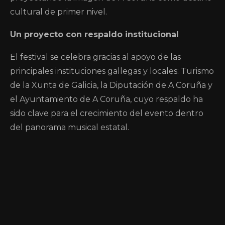
cultural de primer nivel.
Un proyecto con respaldo institucional
El festival se celebra gracias al apoyo de las
principales instituciones gallegas y locales: Turismo
de la Xunta de Galicia, la Diputación de A Coruña y
el Ayuntamiento de A Coruña, cuyo respaldo ha
sido clave para el crecimiento del evento dentro
del panorama musical estatal.