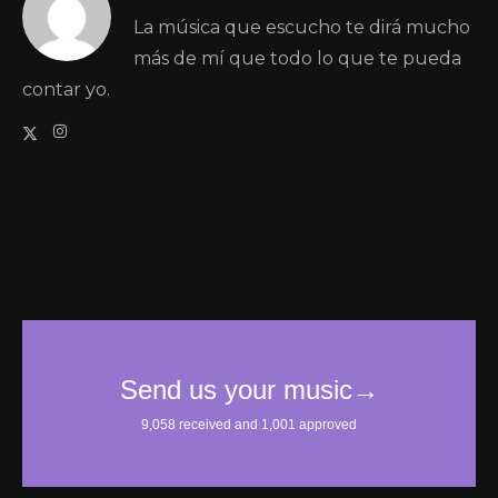
La música que escucho te dirá mucho
más de mí que todo lo que te pueda
contar yo.