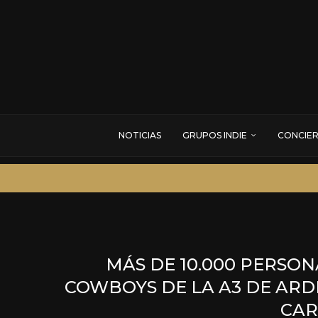
NOTICIAS
GRUPOS INDIE
CONCIE
MÁS DE 10.000 PERSON
COWBOYS DE LA A3 DE ARD
CAR