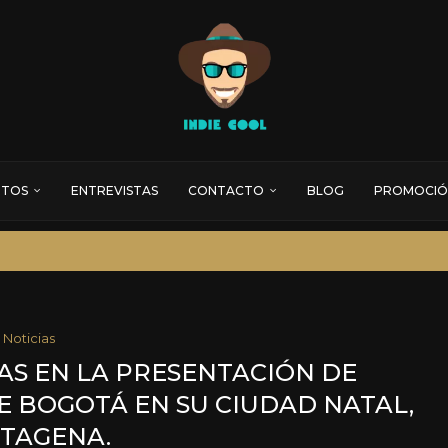
RTOS
ENTREVISTAS
CONTACTO
BLOG
PROMOCIÓ
Noticias
AS EN LA PRESENTACIÓN DE
E BOGOTÁ EN SU CIUDAD NATAL,
TAGENA.