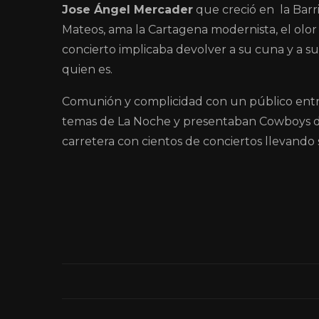
Jose Ángel Mercader
que creció en la Barr
Mateos, ama la Cartagena modernista, el olor 
concierto implicaba devolver a su cuna y a su
quien es.
Comunión y complicidad con un público entr
temas de La Noche y presentaban Cowboys de 
carretera con cientos de conciertos llevando 