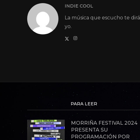
INDIE COOL
La música que escucho te dir
yo.
PARA LEER
MORRIÑA FESTIVAL 2024
PRESENTA SU
PROGRAMACIÓN POR