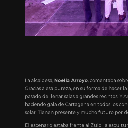
La alcaldesa,
Noelia Arroyo
, comentaba sobre
Gracias a esa pureza, en su forma de hacer la
pasado de llenar salas a grandes recintos. Y 
haciendo gala de Cartagena en todos los con
solar. Tienen presente y mucho futuro por d
El escenario estaba frente al Zulo, la escult