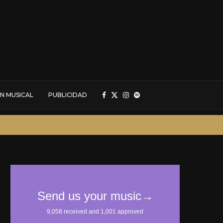
N MUSICAL
PUBLICIDAD