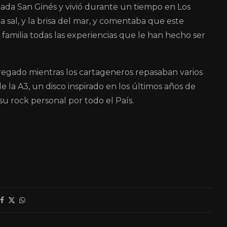
iada San Ginés y vivió durante un tiempo en Los
a sal, y la brisa del mar, y comentaba que este
 familia todas las experiencias que le han hecho ser
egado mientras los cartageneros repasaban varios
la A3, un disco inspirado en los últimos años de
su rock personal por todo el País.