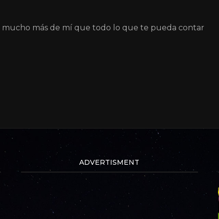
á mucho más de mí que todo lo que te pueda contar
ADVERTISMENT