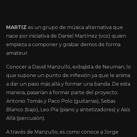
MARTIZ
es un grupo de música alternativa que
nace por iniciativa de Daniel Martínez (voz) quien
empieza a componer y grabar demos de forma
amateur.
Conocer a David Manzullo, exbajista de Neuman, lo
que supone un punto de inflexión ya que le anima
a dar un paso más allá y formar una banda. De esta
manera, pasarían a formar parte del proyecto:
Antonio Tomás y Paco Polo (guitarras), Sebas
Blanco (bajo), Leo Pla (piano y sintetizadores) y Asís
Allá (percusión).
A través de Manzullo, es como conoce a Jorge