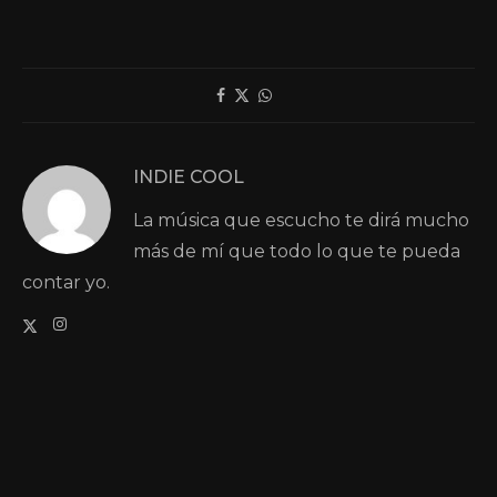
INDIE COOL
La música que escucho te dirá mucho
más de mí que todo lo que te pueda
contar yo.