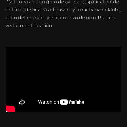
“Mil Lunas” es un grito de ayuda, suspirar al borde
del mar, dejar atrás el pasado y mirar hacia delante,
el fin del mundo…y el comienzo de otro. Puedes
verlo a continuación.