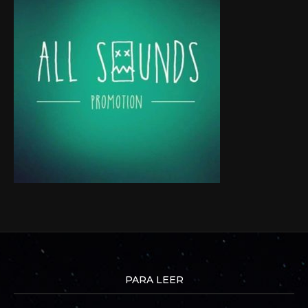
PARA LEER