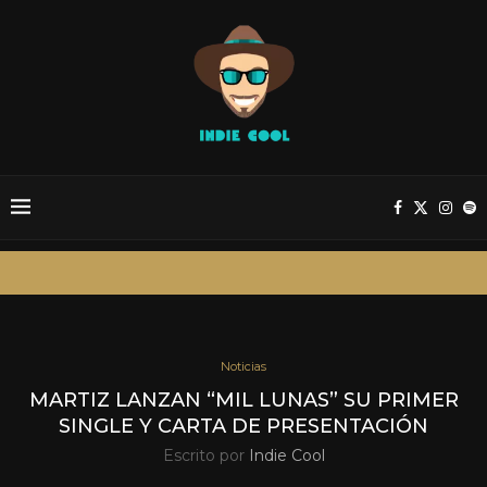
Noticias
MARTIZ LANZAN “MIL LUNAS” SU PRIMER
SINGLE Y CARTA DE PRESENTACIÓN
Escrito por
Indie Cool