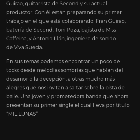
Guirao, guitarrista de Second y su actual
productor. Con él están preparando su primer
trabajo en el que está colaborando: Fran Guirao,
batería de Second, Toni Poza, bajista de Miss
Caffeina, y Antonio Illán, ingeniero de sonido
de Viva Suecia.
En sus temas podemos encontrar un poco de
todo: desde melodías sombrías que hablan del
desamor o la decepción, a otras mucho más
alegres que nos invitan a saltar sobre la pista de
baile. Una joven y prometedora banda que ahora
presentan su primer single el cual lleva por titulo
“MIL LUNAS”