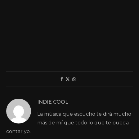
INDIE COOL
La música que escucho te dirá mucho
más de mí que todo lo que te pueda
contar yo.