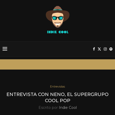
Entrevistas
ENTREVISTA CON NENO, EL SUPERGRUPO
COOL POP
Escrito por
Indie Cool