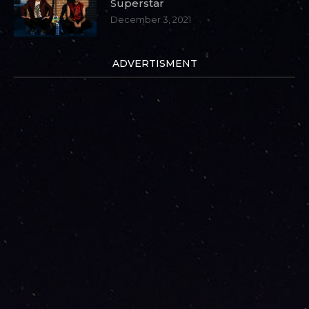
Superstar
December 3, 2021
ADVERTISMENT