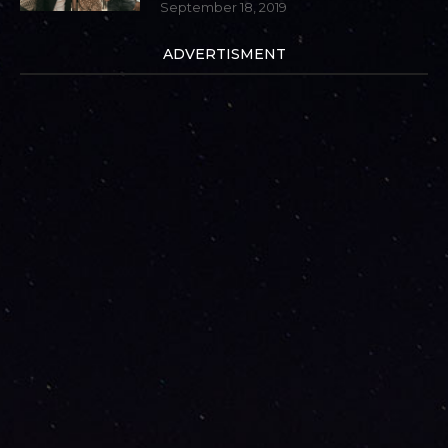
September 18, 2019
ADVERTISMENT