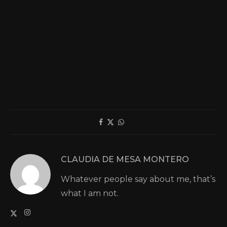
CLAUDIA DE MESA MONTERO
Whatever people say about me, that’s
what I am not.