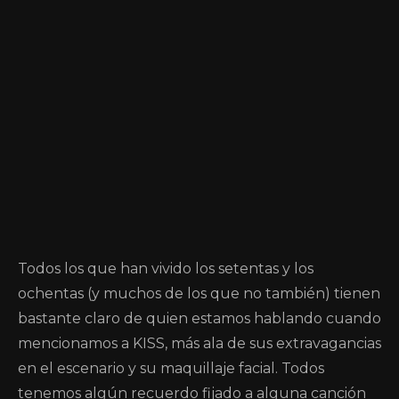
Todos los que han vivido los setentas y los
ochentas (y muchos de los que no también) tienen
bastante claro de quien estamos hablando cuando
mencionamos a KISS, más ala de sus extravagancias
en el escenario y su maquillaje facial. Todos
tenemos algún recuerdo fijado a alguna canción