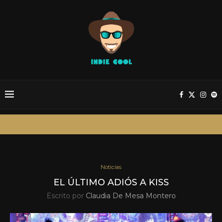
Noticias
EL ÚLTIMO ADIÓS A KISS
Escrito por
Claudia De Mesa Montero