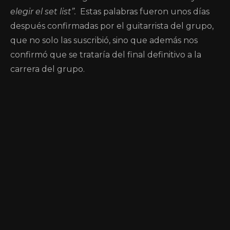
elegir el set list”.
Estas palabras fueron unos días
después confirmadas por el guitarrista del grupo,
que no solo las suscribió, sino que además nos
confirmó que se trataría del final definitivo a la
carrera del grupo.