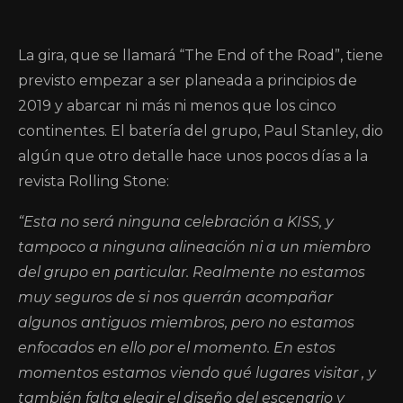
La gira, que se llamará “The End of the Road”, tiene
previsto empezar a ser planeada a principios de
2019 y abarcar ni más ni menos que los cinco
continentes. El batería del grupo, Paul Stanley, dio
algún que otro detalle hace unos pocos días a la
revista Rolling Stone:
“Esta no será ninguna celebración a KISS, y
tampoco a ninguna alineación ni a un miembro
del grupo en particular. Realmente no estamos
muy seguros de si nos querrán acompañar
algunos antiguos miembros, pero no estamos
enfocados en ello por el momento. En estos
momentos estamos viendo qué lugares visitar , y
también falta elegir el diseño del escenario y