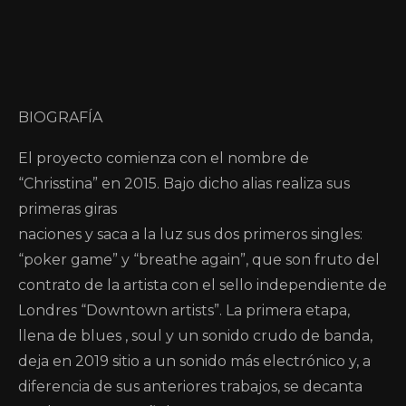
BIOGRAFÍA
El proyecto comienza con el nombre de
“Chrisstina” en 2015. Bajo dicho alias realiza sus
primeras giras
naciones y saca a la luz sus dos primeros singles:
“poker game” y “breathe again”, que son fruto del
contrato de la artista con el sello independiente de
Londres “Downtown artists”. La primera etapa,
llena de blues , soul y un sonido crudo de banda,
deja en 2019 sitio a un sonido más electrónico y, a
diferencia de sus anteriores trabajos, se decanta