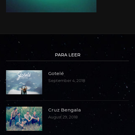
PARA LEER
Gotelé
September 4, 2018
Cruz Bengala
August 29, 2018