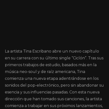
La artista Tina Escribano abre un nuevo capítulo
en su carrera con su último single “Ciclón”. Tras sus
primeros trabajos de estudio, basados más en la
música neo-soul y de raíz americana, Tina
comienza una nueva etapa adentrándose en los
sonidos del pop-electrónico, pero sin abandonar su
esencia y sus influencias pasadas. Con esta nueva
dirección que han tomado sus canciones, la artista
comienza a trabajar en sus próximos lanzamientos,