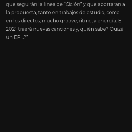
que seguirán la línea de “Ciclón” y que aportaran a
la propuesta, tanto en trabajos de estudio, como
en los directos, mucho groove, ritmo, y energía. El
2021 traerá nuevas canciones y, quién sabe? Quizá
un EP…?”