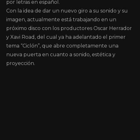
por letras en español.
Con la idea de dar un nuevo giro a su sonido y su
imagen, actualmente está trabajando en un
próximo disco con los productores Oscar Herrador
y Xavi Road, del cual ya ha adelantado el primer
tema “Ciclón”, que abre completamente una
nueva puerta en cuanto a sonido, estética y
proyección.