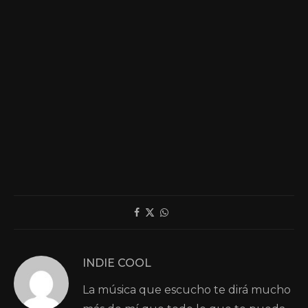
INDIE COOL
La música que escucho te dirá mucho