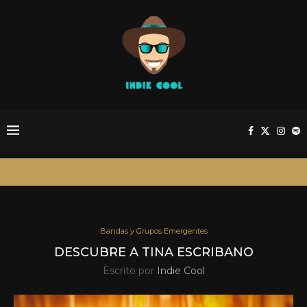
Bandas y Grupos Emergentes
DESCUBRE A TINA ESCRIBANO
Escrito por
Indie Cool