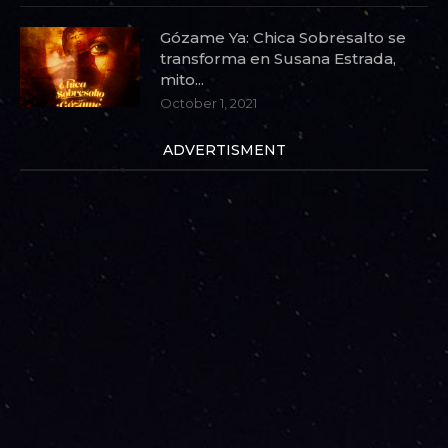
Gózame Ya: Chica Sobresalto se
transforma en Susana Estrada,
mito...
October 1, 2021
ADVERTISMENT