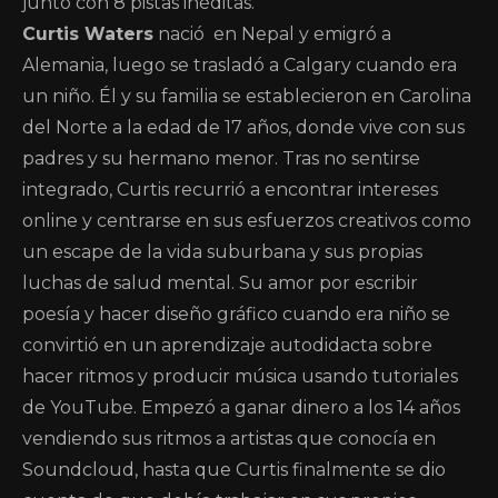
junto con 8 pistas inéditas.
Curtis Waters
nació en Nepal y emigró a
Alemania, luego se trasladó a Calgary cuando era
un niño. Él y su familia se establecieron en Carolina
del Norte a la edad de 17 años, donde vive con sus
padres y su hermano menor. Tras no sentirse
integrado, Curtis recurrió a encontrar intereses
online y centrarse en sus esfuerzos creativos como
un escape de la vida suburbana y sus propias
luchas de salud mental. Su amor por escribir
poesía y hacer diseño gráfico cuando era niño se
convirtió en un aprendizaje autodidacta sobre
hacer ritmos y producir música usando tutoriales
de YouTube. Empezó a ganar dinero a los 14 años
vendiendo sus ritmos a artistas que conocía en
Soundcloud, hasta que Curtis finalmente se dio