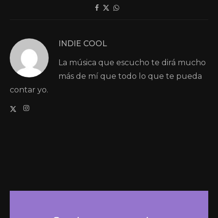
INDIE COOL
La música que escucho te dirá mucho
más de mí que todo lo que te pueda
contar yo.