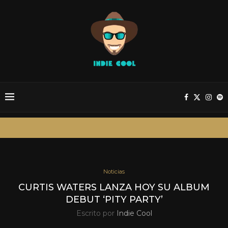
Noticias
CURTIS WATERS LANZA HOY SU ALBUM
DEBUT ‘PITY PARTY’
Escrito por
Indie Cool