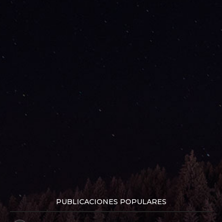
PUBLICACIONES POPULARES