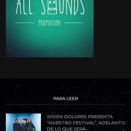
PARA LEER
JOVEN DOLORES PRESENTA
“NUESTRO FESTIVAL”, ADELANTO
DE LO QUE SERÁ...