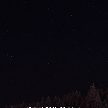
PUBLICACIONES POPULARES