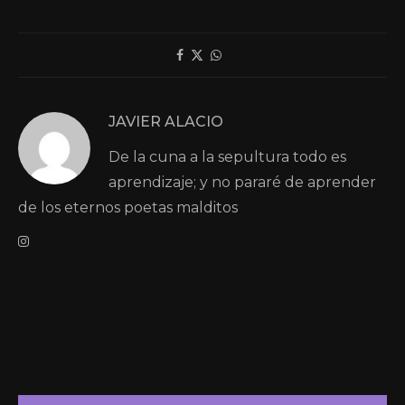
JAVIER ALACIO
De la cuna a la sepultura todo es
aprendizaje; y no pararé de aprender
de los eternos poetas malditos