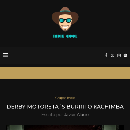
Grupos Indie
DERBY MOTORETA´S BURRITO KACHIMBA
Escrito por
Javier Alacio