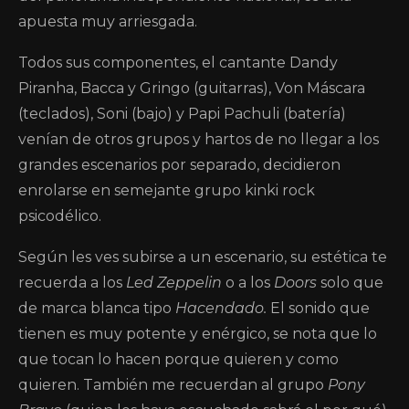
apuesta muy arriesgada.
Todos sus componentes, el cantante Dandy
Piranha, Bacca y Gringo (guitarras), Von Máscara
(teclados), Soni (bajo) y Papi Pachuli (batería)
venían de otros grupos y hartos de no llegar a los
grandes escenarios por separado, decidieron
enrolarse en semejante grupo kinki rock
psicodélico.
Según les ves subirse a un escenario, su estética te
recuerda a los
Led Zeppelin
o a los
Doors
solo que
de marca blanca tipo
Hacendado.
El sonido que
tienen es muy potente y enérgico, se nota que lo
que tocan lo hacen porque quieren y como
quieren. También me recuerdan al grupo
Pony