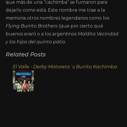
que más de una “cachimba” se fumaron para
dejarlo como está. Este nombre me trae a la
memoria otros nombres legendarios como los
Flying Burrito Brothers
(que por cierto qué
buenos eran) o a los argentinos
Maldita Vecindad
y los hijos del quinto patio.
Related Posts
El Valle - Derby Motoreta´s Burrito Kachimba