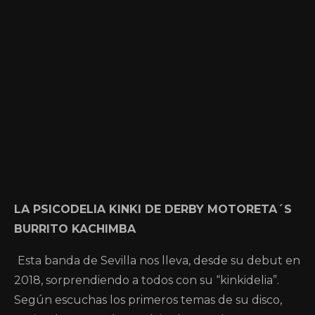
LA PSICODELIA KINKI DE DERBY MOTORETA´S
BURRITO KACHIMBA
Esta banda de Sevilla nos lleva, desde su debut en
2018, sorprendiendo a todos con su “kinkidelia”.
Según escuchas los primeros temas de su disco,